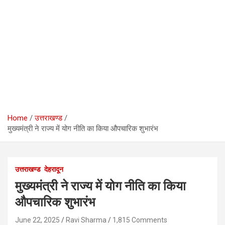
Home
उत्तराखण्ड
मुख्यमंत्री ने राज्य में योग नीति का किया औपचारिक शुभारंभ
उत्तराखण्ड
देहरादून
मुख्यमंत्री ने राज्य में योग नीति का किया
औपचारिक शुभारंभ
June 22, 2025
Ravi Sharma
1,815 Comments