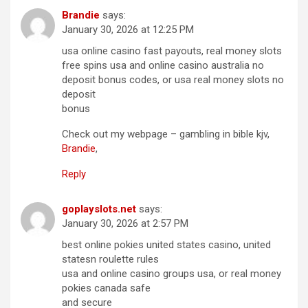
Brandie
says:
January 30, 2026 at 12:25 PM
usa online casino fast payouts, real money slots
free spins usa and online casino australia no
deposit bonus codes, or usa real money slots no
deposit
bonus
Check out my webpage – gambling in bible kjv,
Brandie
,
Reply
goplayslots.net
says:
January 30, 2026 at 2:57 PM
best online pokies united states casino, united
statesn roulette rules
usa and online casino groups usa, or real money
pokies canada safe
and secure