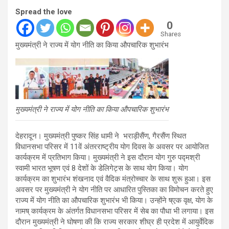
Spread the love
0
Shares
मुख्यमंत्री ने राज्य में योग नीति का किया औपचारिक शुभारंभ
मुख्यमंत्री ने राज्य में योग नीति का किया औपचारिक शुभारंभ
देहरादून। मुख्यमंत्री पुष्कर सिंह धामी ने भराड़ीसैंण, गैरसैंण स्थित
विधानसभा परिसर में 11वें अंतरराष्ट्रीय योग दिवस के अवसर पर आयोजित
कार्यक्रम में प्रतिभाग किया। मुख्यमंत्री ने इस दौरान योग गुरु पद्मश्री
स्वामी भारत भूषण एवं 8 देशों के डेलिगेट्स के साथ योग किया। योग
कार्यक्रम का शुभारंभ शंखनाद एवं वैदिक मंत्रोच्चार के साथ शुरू हुआ। इस
अवसर पर मुख्यमंत्री ने योग नीति पर आधारित पुस्तिका का विमोचन करते हुए
राज्य में योग नीति का औपचारिक शुभारंभ भी किया। उन्होंने ष्एक वृक्ष, योग के
नामष् कार्यक्रम के अंतर्गत विधानसभा परिसर में सेब का पौधा भी लगाया। इस
दौरान मुख्यमंत्री ने घोषणा की कि राज्य सरकार शीघ्र ही प्रदेश में आयुर्वेदिक