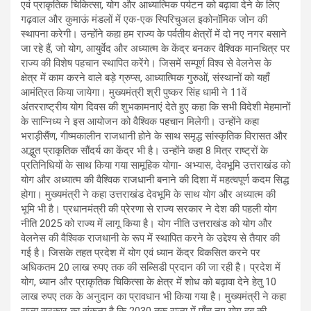
एवं प्राकृतिक चिकित्सा, योग और आध्यात्मिक पर्यटन को बढ़ावा देने के लिए
गढ़वाल और कुमाऊं मंडलों में एक-एक स्पिरिचुअल इकोनॉमिक जोन की
स्थापना करेगी। उन्होंने कहा हम राज्य के पर्वतीय क्षेत्रों में दो नए नगर बसाने
जा रहे हैं, जो योग, आयुर्वेद और अध्यात्म के केंद्र बनकर वैश्विक मानचित्र पर
राज्य की विशेष पहचान स्थापित करेंगे। जिसमें सम्पूर्ण विश्व से वेलनेस के
क्षेत्र में काम करने वाले बड़े ग्रुप्स, आध्यात्मिक गुरुओं, संस्थानों को यहाँ
आमंत्रित किया जायेगा। मुख्यमंत्री श्री पुष्कर सिंह धामी ने 11वें
अंतरराष्ट्रीय योग दिवस की शुभकामनाएं देते हुए कहा कि सभी विदेशी मेहमानों
के सान्निध्य ने इस आयोजन को वैश्विक पहचान मिलेगी। उन्होंने कहा
भराड़ीसैंण, गीष्मकालीन राजधानी होने के साथ समृद्ध सांस्कृतिक विरासत और
अद्भुत प्राकृतिक सौंदर्य का केंद्र भी है। उन्होंने कहा 8 मित्र राष्ट्रों के
प्रतिनिधियों के साथ किया गया सामूहिक योगा- अभ्यास, देवभूमि उत्तराखंड को
योग और अध्यात्म की वैश्विक राजधानी बनाने की दिशा में महत्वपूर्ण कदम सिद्ध
होगा। मुख्यमंत्री ने कहा उत्तराखंड देवभूमि के साथ योग और अध्यात्म की
भूमि भी है। प्रधानमंत्री की प्रेरणा से राज्य सरकार ने देश की पहली योग
नीति 2025 को राज्य में लागू किया है। योग नीति उत्तराखंड को योग और
वेलनेस की वैश्विक राजधानी के रूप में स्थापित करने के उद्देश्य से तैयार की
गई है। जिसके तहत प्रदेश में योग एवं ध्यान केंद्र विकसित करने पर
अधिकतम 20 लाख रुपए तक की सब्सिडी प्रदान की जा रही है। प्रदेश में
योग, ध्यान और प्राकृतिक चिकित्सा के क्षेत्र में शोध को बढ़ावा देने हेतु 10
लाख रुपए तक के अनुदान का प्रावधान भी किया गया है। मुख्यमंत्री ने कहा