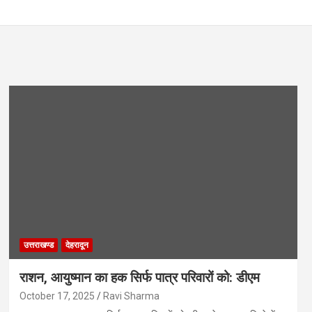
उत्तराखण्ड
देहरादून
राशन, आयुष्मान का हक सिर्फ पात्र परिवारों को: डीएम
October 17, 2025
Ravi Sharma