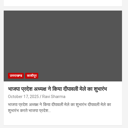
उत्तराखण्ड
काशीपुर
भाजपा प्रदेश अध्यक्ष ने किया दीपावली मेले का शुभारंभ
October 17, 2025
Ravi Sharma
भाजपा प्रदेश अध्यक्ष ने किया दीपावली मेले का शुभारंभ दीपावली मेले का
शुभारंभ करते भाजपा प्रदेश…