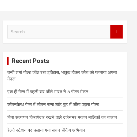
S
e
a
r
c
Recent Posts
h
तन्वी शर्मा गोल्ड जीत रचा इतिहास, भावुक होकर कोच को पहनाया अपना
मेडल
एक ही गेम्स में पहली बार जीते भारत ने 5 गोल्ड मेडल
कॉमनवेल्थ गेम्स में सोमन राणा शॉट पुट में जीता पहला गोल्ड
बिना सत्यापन किरायेदार रखने वाले दर्जनभर मकान मालिकों का चालान
रेलवे स्टेशन पर चलाया गया सघन चेकिंग अभियान