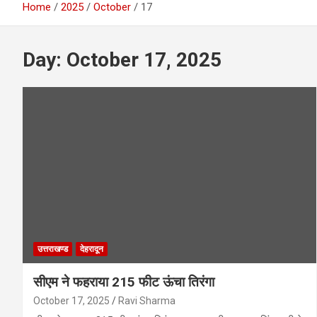
Home
2025
October
17
Day:
October 17, 2025
उत्तराखण्ड
देहरादून
सीएम ने फहराया 215 फीट ऊंचा तिरंगा
October 17, 2025
Ravi Sharma