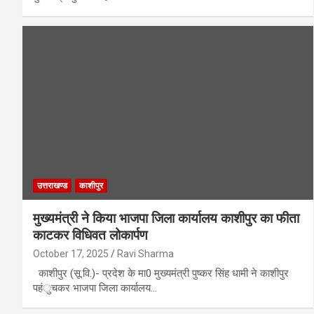
उत्तराखण्ड
काशीपुर
मुख्यमंत्री ने किया भाजपा जिला कार्यालय काशीपुर का फीता
काटकर विधिवत लोकार्पण
October 17, 2025
Ravi Sharma
काशीपुर (सू.वि.)- प्रदेश के मा0 मुख्यमंत्री पुष्कर सिंह धामी ने काशीपुर
पहंुचकर भाजपा जिला कार्यालय…