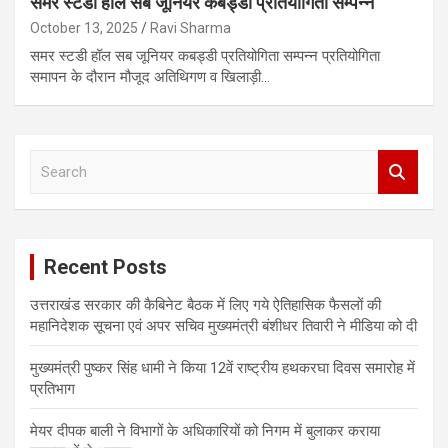
समर स्टडी हॉल सब जूनियर कबड्डी प्रतियोगिता सम्पन्न
October 13, 2025
Ravi Sharma
समर स्टडी हॉल सब जूनियर कबड्डी प्रतियोगिता सम्पन्न प्रतियोगिता
समापन के दौरान मौजूद अतिथिगण व खिलाड़ी…
S
e
a
r
c
Recent Posts
h
उत्तराखंड सरकार की कैबिनेट बैठक में लिए गये ऐतिहासिक फैसलों की
महानिदेशक सूचना एवं अपर सचिव मुख्यमंत्री बंशीधर तिवारी ने मीडिया को दी
मुख्यमंत्री पुष्कर सिंह धामी ने किया 12वें राष्ट्रीय हथकरघा दिवस समारोह में
प्रतिभाग
मेयर दीपक बाली ने विभागों के अधिकारियों को निगम में बुलाकर कराया