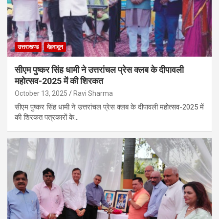
उत्तराखण्ड
देहरादून
सीएम पुष्कर सिंह धामी ने उत्तरांचल प्रेस क्लब के दीपावली
महोत्सव-2025 में की शिरकत
October 13, 2025
Ravi Sharma
सीएम पुष्कर सिंह धामी ने उत्तरांचल प्रेस क्लब के दीपावली महोत्सव-2025 में
की शिरकत पत्रकारों के…