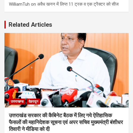
WilliamTuh
on
अवैध खनन में लिप्त 11 ट्रक व एक ट्रैक्टर को सीज
Related Articles
उत्तराखण्ड
देहरादून
उत्तराखंड सरकार की कैबिनेट बैठक में लिए गये ऐतिहासिक
फैसलों की महानिदेशक सूचना एवं अपर सचिव मुख्यमंत्री बंशीधर
तिवारी ने मीडिया को दी