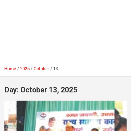
Home
2025
October
13
Day:
October 13, 2025