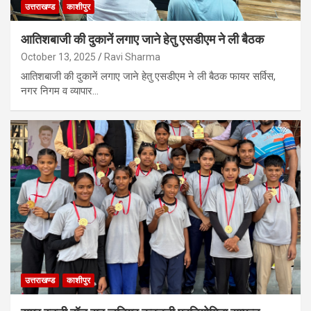
उत्तराखण्ड
काशीपुर
आतिशबाजी की दुकानें लगाए जाने हेतु एसडीएम ने ली बैठक
October 13, 2025
Ravi Sharma
आतिशबाजी की दुकानें लगाए जाने हेतु एसडीएम ने ली बैठक फायर सर्विस,
नगर निगम व व्यापार…
उत्तराखण्ड
काशीपुर