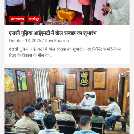
उत्तराखण्ड
काशीपुर
एससी गुड़िया आईएमटी में खेल सप्ताह का शुभारंभ
October 13, 2025
Ravi Sharma
एससी गुड़िया आईएमटी में खेल सप्ताह का शुभारंभ -एग्रोवोल्टिक परियोजना
क्षेत्र के विकास के मील का…