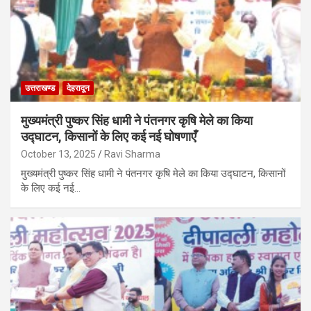
उत्तराखण्ड
देहरादून
मुख्यमंत्री पुष्कर सिंह धामी ने पंतनगर कृषि मेले का किया
उद्घाटन, किसानों के लिए कई नई घोषणाएँ
October 13, 2025
Ravi Sharma
मुख्यमंत्री पुष्कर सिंह धामी ने पंतनगर कृषि मेले का किया उद्घाटन, किसानों
के लिए कई नई…