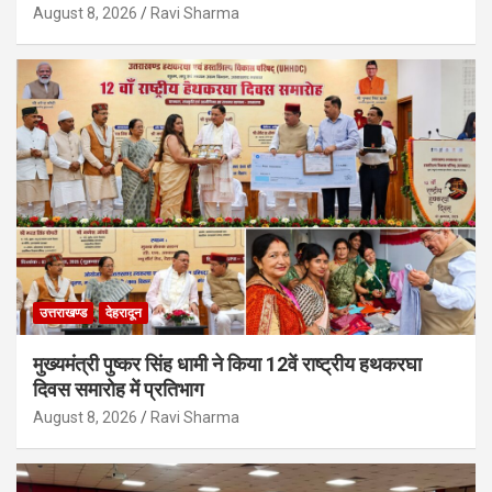
August 8, 2026
Ravi Sharma
उत्तराखण्ड
देहरादून
मुख्यमंत्री पुष्कर सिंह धामी ने किया 12वें राष्ट्रीय हथकरघा
दिवस समारोह में प्रतिभाग
August 8, 2026
Ravi Sharma