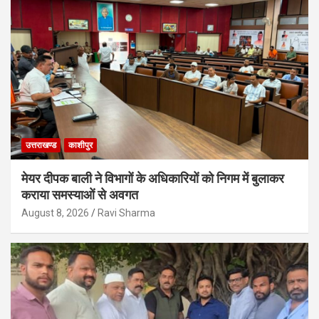
उत्तराखण्ड
काशीपुर
मेयर दीपक बाली ने विभागों के अधिकारियों को निगम में बुलाकर
कराया समस्याओं से अवगत
August 8, 2026
Ravi Sharma