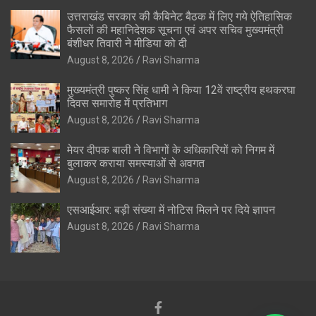
उत्तराखंड सरकार की कैबिनेट बैठक में लिए गये ऐतिहासिक
फैसलों की महानिदेशक सूचना एवं अपर सचिव मुख्यमंत्री
बंशीधर तिवारी ने मीडिया को दी
August 8, 2026
Ravi Sharma
मुख्यमंत्री पुष्कर सिंह धामी ने किया 12वें राष्ट्रीय हथकरघा
दिवस समारोह में प्रतिभाग
August 8, 2026
Ravi Sharma
मेयर दीपक बाली ने विभागों के अधिकारियों को निगम में
बुलाकर कराया समस्याओं से अवगत
August 8, 2026
Ravi Sharma
एसआईआर: बड़ी संख्या में नोटिस मिलने पर दिये ज्ञापन
August 8, 2026
Ravi Sharma