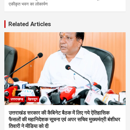
एकीकृत भवन का लोकार्पण
Related Articles
उत्तराखण्ड
देहरादून
उत्तराखंड सरकार की कैबिनेट बैठक में लिए गये ऐतिहासिक
फैसलों की महानिदेशक सूचना एवं अपर सचिव मुख्यमंत्री बंशीधर
तिवारी ने मीडिया को दी