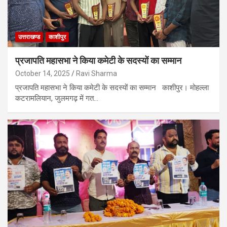
उत्तराखण्ड
काशीपुर
प्रजापति महासभा ने किया कमेटी के सदस्यों का सम्मान
October 14, 2025
Ravi Sharma
प्रजापति महासभा ने किया कमेटी के सदस्यों का सम्मान काशीपुर। मोहल्ला
कटरामलियान, जुलमगढ़ में गत…