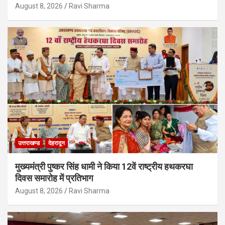
August 8, 2026
Ravi Sharma
उत्तराखण्ड
देहरादून
मुख्यमंत्री पुष्कर सिंह धामी ने किया 12वें राष्ट्रीय हथकरघा
दिवस समारोह में प्रतिभाग
August 8, 2026
Ravi Sharma