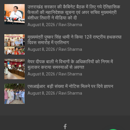
उत्तराखंड सरकार की कैबिनेट बैठक में लिए गये ऐतिहासिक
फैसलों की महानिदेशक सूचना एवं अपर सचिव मुख्यमंत्री
बंशीधर तिवारी ने मीडिया को दी
August 8, 2026
Ravi Sharma
मुख्यमंत्री पुष्कर सिंह धामी ने किया 12वें राष्ट्रीय हथकरघा
दिवस समारोह में प्रतिभाग
August 8, 2026
Ravi Sharma
मेयर दीपक बाली ने विभागों के अधिकारियों को निगम में
बुलाकर कराया समस्याओं से अवगत
August 8, 2026
Ravi Sharma
एसआईआर: बड़ी संख्या में नोटिस मिलने पर दिये ज्ञापन
August 8, 2026
Ravi Sharma