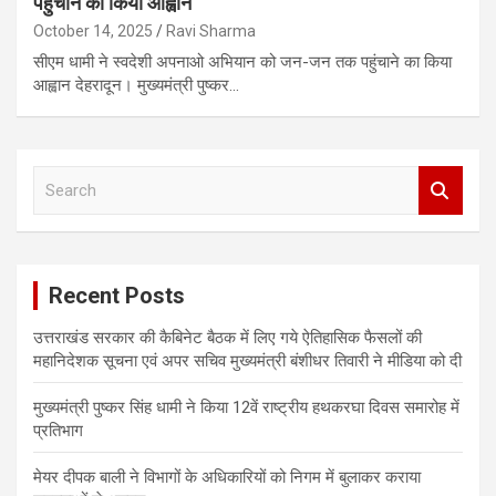
पहुंचाने का किया आह्वान
October 14, 2025
Ravi Sharma
सीएम धामी ने स्वदेशी अपनाओ अभियान को जन-जन तक पहुंचाने का किया
आह्वान देहरादून। मुख्यमंत्री पुष्कर…
S
e
a
r
c
Recent Posts
h
उत्तराखंड सरकार की कैबिनेट बैठक में लिए गये ऐतिहासिक फैसलों की
महानिदेशक सूचना एवं अपर सचिव मुख्यमंत्री बंशीधर तिवारी ने मीडिया को दी
मुख्यमंत्री पुष्कर सिंह धामी ने किया 12वें राष्ट्रीय हथकरघा दिवस समारोह में
प्रतिभाग
मेयर दीपक बाली ने विभागों के अधिकारियों को निगम में बुलाकर कराया