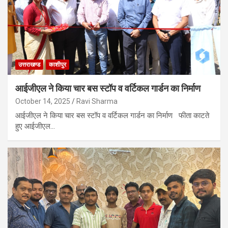
उत्तराखण्ड
काशीपुर
आईजीएल ने किया चार बस स्टॉप व वर्टिकल गार्डन का निर्माण
October 14, 2025
Ravi Sharma
आईजीएल ने किया चार बस स्टॉप व वर्टिकल गार्डन का निर्माण फीता काटते
हुए आईजीएल…