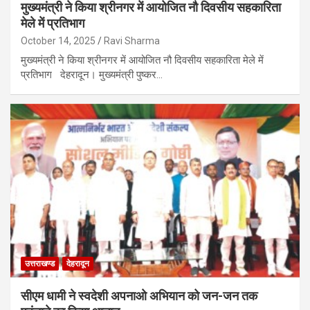
मुख्यमंत्री ने किया श्रीनगर में आयोजित नौ दिवसीय सहकारिता
मेले में प्रतिभाग
October 14, 2025
Ravi Sharma
मुख्यमंत्री ने किया श्रीनगर में आयोजित नौ दिवसीय सहकारिता मेले में
प्रतिभाग देहरादून। मुख्यमंत्री पुष्कर…
उत्तराखण्ड
देहरादून
सीएम धामी ने स्वदेशी अपनाओ अभियान को जन-जन तक