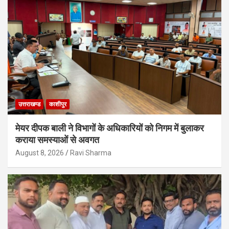
उत्तराखण्ड
काशीपुर
मेयर दीपक बाली ने विभागों के अधिकारियों को निगम में बुलाकर
कराया समस्याओं से अवगत
August 8, 2026
Ravi Sharma