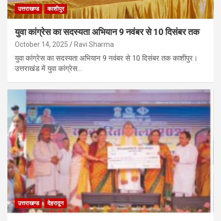
उत्तराखण्ड
काशीपुर
युवा कांग्रेस का सदस्यता अभियान 9 नवंबर से 10 दिसंबर तक
October 14, 2025
Ravi Sharma
युवा कांग्रेस का सदस्यता अभियान 9 नवंबर से 10 दिसंबर तक काशीपुर।
उत्तराखंड में युवा कांग्रेस…
उत्तराखण्ड
देहरादून