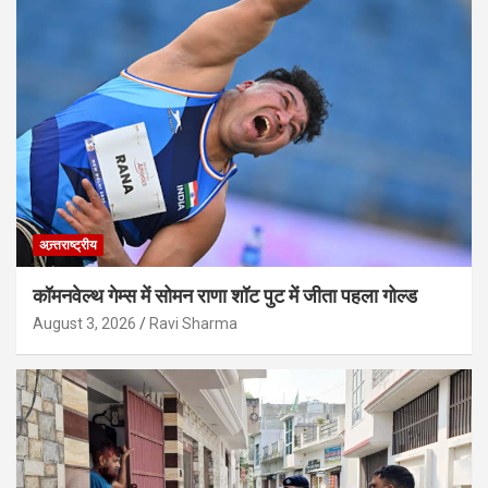
अन्र्तराष्ट्रीय
कॉमनवेल्थ गेम्स में सोमन राणा शॉट पुट में जीता पहला गोल्ड
August 3, 2026
Ravi Sharma