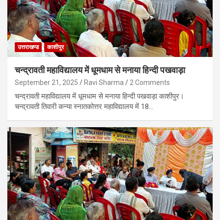
उत्तराखण्ड
काशीपुर
चन्द्रावती महाविद्यालय में धूमधाम से मनाया हिन्दी पखवाड़ा
September 21, 2025
Ravi Sharma
2 Comments
चन्द्रावती महाविद्यालय में धूमधाम से मनाया हिन्दी पखवाड़ा काशीपुर।
चन्द्रावती तिवारी कन्या स्नातकोत्तर महाविद्यालय में 18…