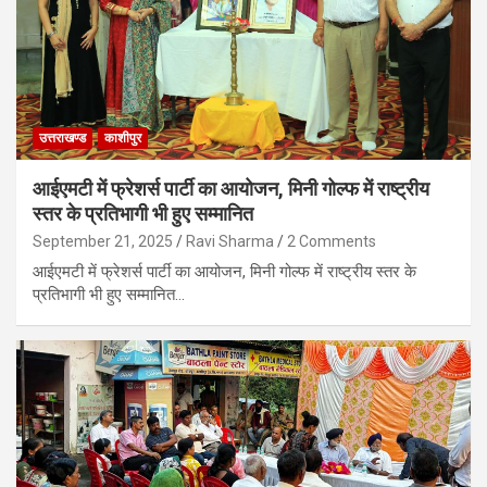
उत्तराखण्ड
काशीपुर
आईएमटी में फ्रेशर्स पार्टी का आयोजन, मिनी गोल्फ में राष्ट्रीय
स्तर के प्रतिभागी भी हुए सम्मानित
September 21, 2025
Ravi Sharma
2 Comments
आईएमटी में फ्रेशर्स पार्टी का आयोजन, मिनी गोल्फ में राष्ट्रीय स्तर के
प्रतिभागी भी हुए सम्मानित…