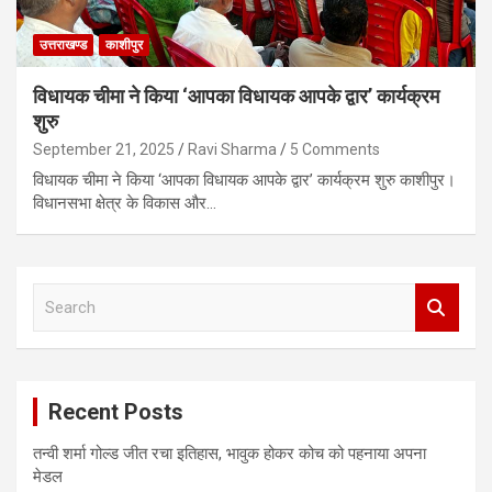
उत्तराखण्ड
काशीपुर
विधायक चीमा ने किया ‘आपका विधायक आपके द्वार’ कार्यक्रम
शुरु
September 21, 2025
Ravi Sharma
5 Comments
विधायक चीमा ने किया ‘आपका विधायक आपके द्वार’ कार्यक्रम शुरु काशीपुर।
विधानसभा क्षेत्र के विकास और…
S
e
a
r
c
Recent Posts
h
तन्वी शर्मा गोल्ड जीत रचा इतिहास, भावुक होकर कोच को पहनाया अपना
मेडल