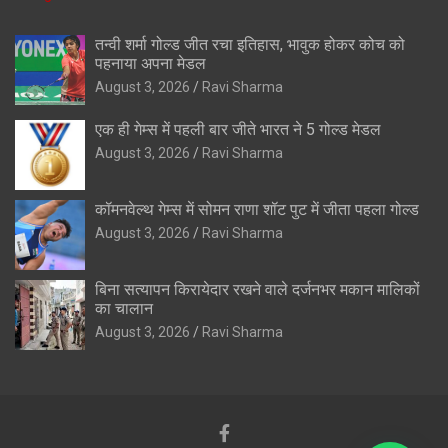
तन्वी शर्मा गोल्ड जीत रचा इतिहास, भावुक होकर कोच को
पहनाया अपना मेडल
August 3, 2026
Ravi Sharma
एक ही गेम्स में पहली बार जीते भारत ने 5 गोल्ड मेडल
August 3, 2026
Ravi Sharma
कॉमनवेल्थ गेम्स में सोमन राणा शॉट पुट में जीता पहला गोल्ड
August 3, 2026
Ravi Sharma
बिना सत्यापन किरायेदार रखने वाले दर्जनभर मकान मालिकों
का चालान
August 3, 2026
Ravi Sharma