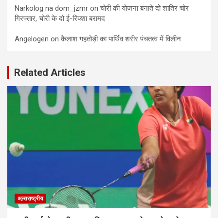
Narkolog na dom_jzmr
on
चोरी की योजना बनाते दो शातिर चोर
गिरफ्तार, चोरी के दो ई-रिक्शा बरामद
Angelogen
on
कैलाश गहतोड़ी का पार्थिव शरीर पंचतत्व में विलीन
Related Articles
अन्र्तराष्ट्रीय