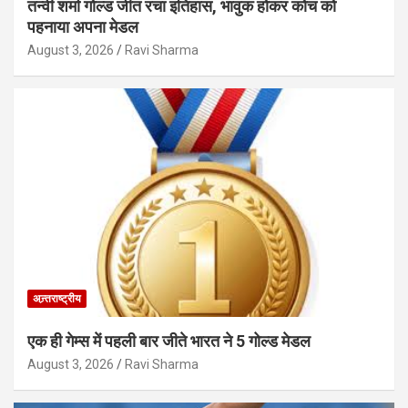
तन्वी शर्मा गोल्ड जीत रचा इतिहास, भावुक होकर कोच को
पहनाया अपना मेडल
August 3, 2026
Ravi Sharma
अन्र्तराष्ट्रीय
एक ही गेम्स में पहली बार जीते भारत ने 5 गोल्ड मेडल
August 3, 2026
Ravi Sharma