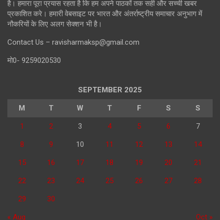
है। हमारा पूरा प्रयास रहता है कि हम अपने पाठकों तक सही और सच्ची खबर
प्रकाशित करे। हमारी वेबसाइट पर भारत और अंतर्राष्ट्रीय समाचार अनुभाग में
नौकरियों के लिए अलग सेक्शन भी है।
Contact Us – ravisharmaksp@gmail.com
मो0- 9259020530
SEPTEMBER 2025
M
T
W
T
F
S
S
1
2
3
4
5
6
7
8
9
10
11
12
13
14
15
16
17
18
19
20
21
22
23
24
25
26
27
28
29
30
« Aug
Oct »