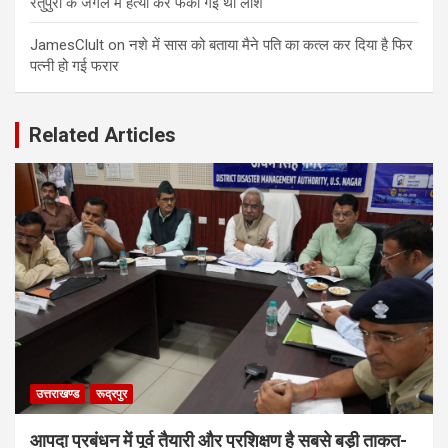
रतुपुरा के जंगल में हत्या कर फेंकी गई थी लाश
JamesClult
on
नशे में सास को बताया मैने पति का कत्ल कर दिया है फिर
पत्नी हो गई फरार
Related Articles
उत्तराखण्ड
रूद्रपुर
आपदा प्रबंधन में पूर्व तैयारी और प्रशिक्षण है सबसे बड़ी ताकत-