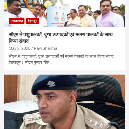
उत्तराखण्ड
देहरादून
सीएम ने पशुपालकों, दुग्ध उत्पादकों एवं मत्स्य पालकों के साथ
किया संवाद
May 8, 2026
Ravi Sharma
सीएम ने पशुपालकों, दुग्ध उत्पादकों एवं मत्स्य पालकों के साथ किया संवाद
देहरादून। सीएम पुष्कर सिंह…