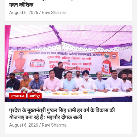
मदन कौशिक
August 6, 2026
Ravi Sharma
उत्तराखण्ड
काशीपुर
प्रदेश के मुख्यमंत्री पुष्कर सिंह धामी हर वर्ग के विकास की
योजनाएं बना रहे हैं : महापौर दीपक बाली
August 6, 2026
Ravi Sharma