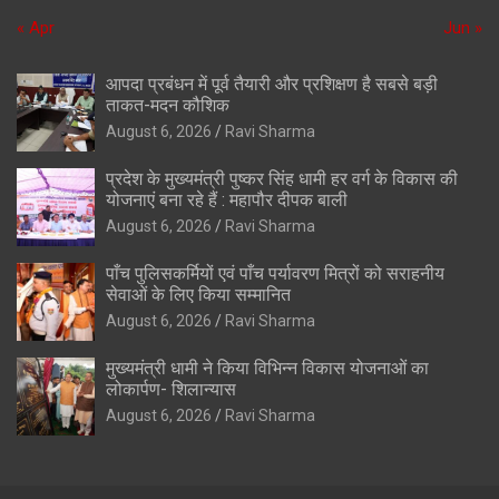
« Apr
Jun »
आपदा प्रबंधन में पूर्व तैयारी और प्रशिक्षण है सबसे बड़ी
ताकत-मदन कौशिक
August 6, 2026
Ravi Sharma
प्रदेश के मुख्यमंत्री पुष्कर सिंह धामी हर वर्ग के विकास की
योजनाएं बना रहे हैं : महापौर दीपक बाली
August 6, 2026
Ravi Sharma
पाँच पुलिसकर्मियों एवं पाँच पर्यावरण मित्रों को सराहनीय
सेवाओं के लिए किया सम्मानित
August 6, 2026
Ravi Sharma
मुख्यमंत्री धामी ने किया विभिन्न विकास योजनाओं का
लोकार्पण- शिलान्यास
August 6, 2026
Ravi Sharma