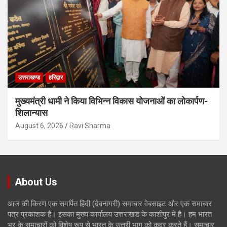
उत्तराखण्ड
हरिद्वार
मुख्यमंत्री धामी ने किया विभिन्न विकास योजनाओं का लोकार्पण-
शिलान्यास
August 6, 2026
Ravi Sharma
About Us
आज की किरण एक समर्पित हिंदी (देवनागरी) समाचार वेबसाइट और एक समाचार
पत्र प्रकाशक है। इसका मुख्य कार्यालय उत्तराखंड के काशीपुर में है। हम भारत
भर के समाचारों को विशेष रूप से भारत के उत्तरी भाग को कवर करते हैं। समाचार