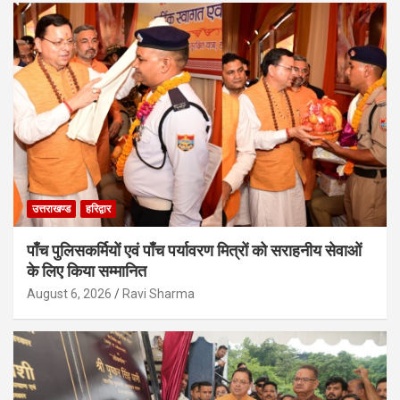
उत्तराखण्ड
हरिद्वार
पाँच पुलिसकर्मियों एवं पाँच पर्यावरण मित्रों को सराहनीय सेवाओं
के लिए किया सम्मानित
August 6, 2026
Ravi Sharma