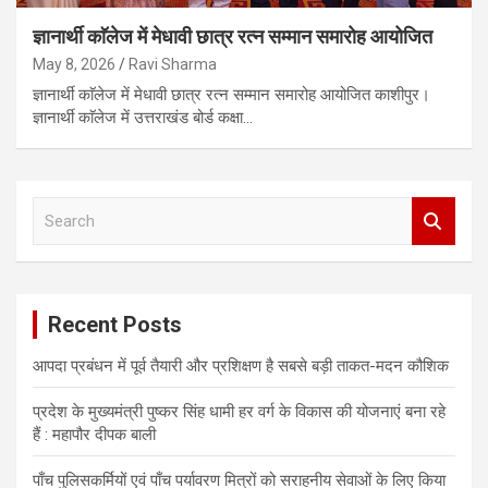
ज्ञानार्थी काॅलेज में मेधावी छात्र रत्न सम्मान समारोह आयोजित
May 8, 2026
Ravi Sharma
ज्ञानार्थी काॅलेज में मेधावी छात्र रत्न सम्मान समारोह आयोजित काशीपुर।
ज्ञानार्थी काॅलेज में उत्तराखंड बोर्ड कक्षा…
S
e
a
r
c
Recent Posts
h
आपदा प्रबंधन में पूर्व तैयारी और प्रशिक्षण है सबसे बड़ी ताकत-मदन कौशिक
प्रदेश के मुख्यमंत्री पुष्कर सिंह धामी हर वर्ग के विकास की योजनाएं बना रहे
हैं : महापौर दीपक बाली
पाँच पुलिसकर्मियों एवं पाँच पर्यावरण मित्रों को सराहनीय सेवाओं के लिए किया