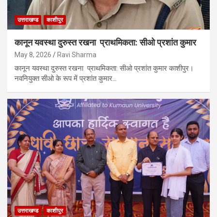
उत्तराखण्ड
काशीपुर
कानून यवस्था दुरुस्त रखना प्राथमिकता: सीओ प्रशांत कुमार
May 8, 2026
Ravi Sharma
कानून यवस्था दुरुस्त रखना प्राथमिकता: सीओ प्रशांत कुमार काशीपुर।
नवनियुक्त सीओ के रूप में प्रशांत कुमार…
उत्तराखण्ड
काशीपुर