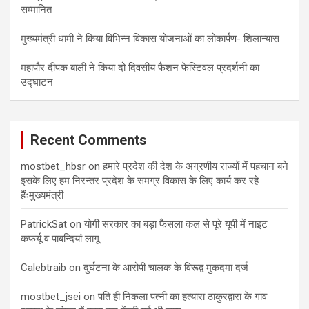
सम्मानित
मुख्यमंत्री धामी ने किया विभिन्न विकास योजनाओं का लोकार्पण- शिलान्यास
महापौर दीपक बाली ने किया दो दिवसीय फैशन फेस्टिवल प्रदर्शनी का
उद्घाटन
Recent Comments
mostbet_hbsr
on
हमारे प्रदेश की देश के अग्रणीय राज्यों में पहचान बने
इसके लिए हम निरन्तर प्रदेश के समग्र विकास के लिए कार्य कर रहे
हैंःमुख्यमंत्री
PatrickSat
on
योगी सरकार का बड़ा फैसला कल से पूरे यूपी में नाइट
कफर्यू व पाबन्दियां लागू
Calebtraib
on
दुर्घटना के आरोपी चालक के विरूद्व मुकदमा दर्ज
mostbet_jsei
on
पति ही निकला पत्नी का हत्यारा ठाकुरद्वारा के गांव