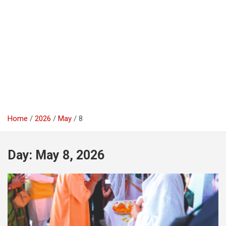
Home
2026
May
8
Day:
May 8, 2026