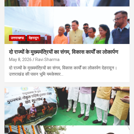
उत्तराखण्ड
देहरादून
दो राज्यों के मुख्यमंत्रियों का संगम, विकास कार्यों का लोकार्पण
May 8, 2026
Ravi Sharma
दो राज्यों के मुख्यमंत्रियों का संगम, विकास कार्यों का लोकार्पण देहरादून।
उत्तराखंड की पावन भूमि यमकेश्वर…