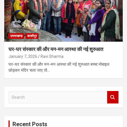
उत्तराखण्ड
काशीपुर
घर-घर संस्कार की और मन-मन आस्था की नई शुरुआत
January 7, 2026
Ravi Sharma
घर-घर संस्कार की और मन-मन आस्था की नई शुरुआत बच्चा मोबाइल
छोड़कर मंदिर चला जाए तो…
S
e
a
r
c
Recent Posts
h