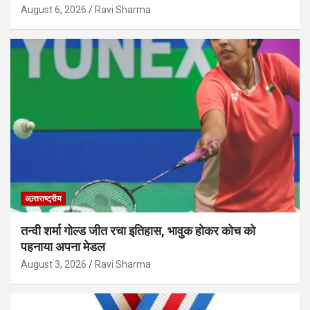
August 6, 2026
Ravi Sharma
अन्र्तराष्ट्रीय
तन्वी शर्मा गोल्ड जीत रचा इतिहास, भावुक होकर कोच को
पहनाया अपना मेडल
August 3, 2026
Ravi Sharma