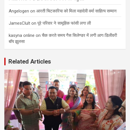
Angelogen
on
आरती चिटकारिया को मिला महादेवी वर्मा साहित्य सम्मान
JamesClult
on
पूरे परिवार ने सामूहिक फांसी लगा ली
kasyna online
on
चैक करते समय गैस सिलेण्डर में लगी आगःडिलीवरी
बाॅय झुलसा
Related Articles