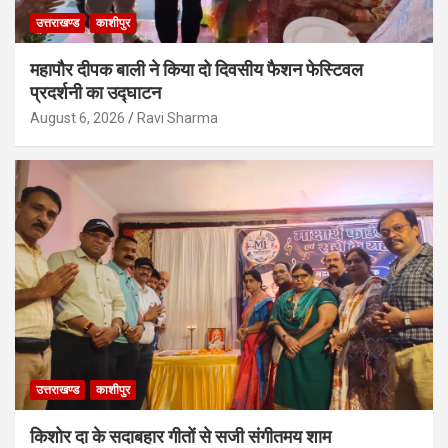
उत्तराखण्ड
काशीपुर
महापौर दीपक बाली ने किया दो दिवसीय फैशन फेस्टिवल
प्रदर्शनी का उद्घाटन
August 6, 2026
Ravi Sharma
उत्तराखण्ड
काशीपुर
किशोर दा के सदाबहार गीतों से सजी संगीतमय शाम