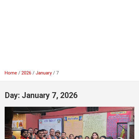
Home
2026
January
7
Day:
January 7, 2026