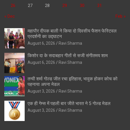
26
27
28
29
30
31
« Dec
Feb »
महापौर दीपक बाली ने किया दो दिवसीय फैशन फेस्टिवल
प्रदर्शनी का उद्घाटन
August 6, 2026
Ravi Sharma
किशोर दा के सदाबहार गीतों से सजी संगीतमय शाम
August 6, 2026
Ravi Sharma
तन्वी शर्मा गोल्ड जीत रचा इतिहास, भावुक होकर कोच को
पहनाया अपना मेडल
August 3, 2026
Ravi Sharma
एक ही गेम्स में पहली बार जीते भारत ने 5 गोल्ड मेडल
August 3, 2026
Ravi Sharma