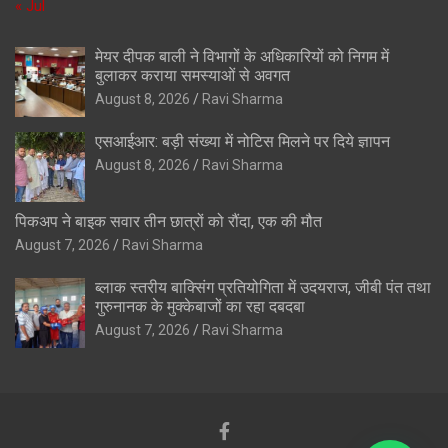
« Jul
मेयर दीपक बाली ने विभागों के अधिकारियों को निगम में
बुलाकर कराया समस्याओं से अवगत
August 8, 2026
Ravi Sharma
एसआईआर: बड़ी संख्या में नोटिस मिलने पर दिये ज्ञापन
August 8, 2026
Ravi Sharma
पिकअप ने बाइक सवार तीन छात्रों को रौंदा, एक की मौत
August 7, 2026
Ravi Sharma
ब्लाक स्तरीय बाक्सिंग प्रतियोगिता में उदयराज, जीबी पंत तथा
गुरुनानक के मुक्केबाजों का रहा दबदबा
August 7, 2026
Ravi Sharma