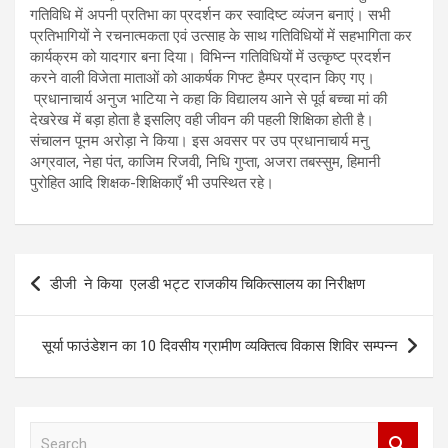
गतिविधि में अपनी प्रतिभा का प्रदर्शन कर स्वादिष्ट व्यंजन बनाएं। सभी
प्रतिभागियों ने रचनात्मकता एवं उत्साह के साथ गतिविधियों में सहभागिता कर
कार्यक्रम को यादगार बना दिया। विभिन्न गतिविधियों में उत्कृष्ट प्रदर्शन
करने वाली विजेता माताओं को आकर्षक गिफ्ट हैम्पर प्रदान किए गए।
प्रधानाचार्य अनुज भाटिया ने कहा कि विद्यालय आने से पूर्व बच्चा मां की
देखरेख में बड़ा होता है इसलिए वही जीवन की पहली शिक्षिका होती है।
संचालन पूनम अरोड़ा ने किया। इस अवसर पर उप प्रधानाचार्य मनु
अग्रवाल, नेहा पंत, काजिम रिजवी, निधि गुप्ता, अजरा तबस्सुम, हिमानी
पुरोहित आदि शिक्षक-शिक्षिकाएँ भी उपस्थित रहे।
P
डीजी ने किया एलडी भट्ट राजकीय चिकित्सालय का निरीक्षण
o
s
सूर्या फाउंडेशन का 10 दिवसीय ग्रामीण व्यक्तित्व विकास शिविर सम्पन्न
t
n
a
S