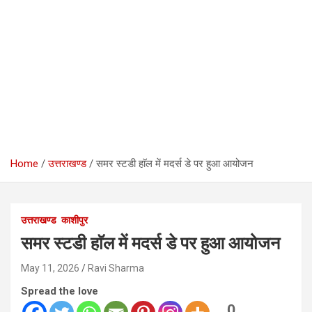
Home
उत्तराखण्ड
समर स्टडी हाॅल में मदर्स डे पर हुआ आयोजन
उत्तराखण्ड
काशीपुर
समर स्टडी हाॅल में मदर्स डे पर हुआ आयोजन
May 11, 2026
Ravi Sharma
Spread the love
0