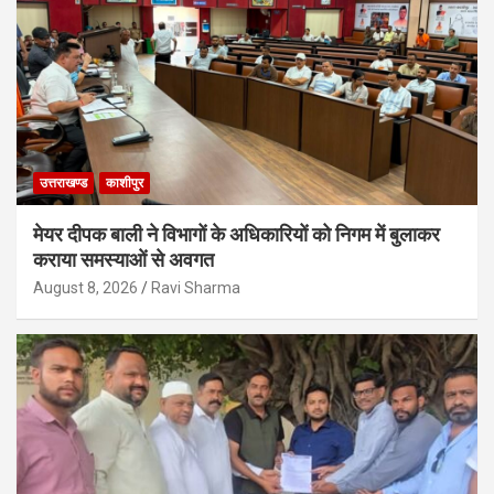
उत्तराखण्ड
काशीपुर
मेयर दीपक बाली ने विभागों के अधिकारियों को निगम में बुलाकर
कराया समस्याओं से अवगत
August 8, 2026
Ravi Sharma