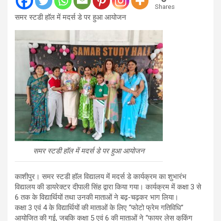
Shares
समर स्टडी हाॅल में मदर्स डे पर हुआ आयोजन
समर स्टडी हाॅल में मदर्स डे पर हुआ आयोजन
काशीपुर। समर स्टडी हाॅल विद्यालय में मदर्स डे कार्यक्रम का शुभारंभ
विद्यालय की डायरेक्टर दीपाली सिंह द्वारा किया गया। कार्यक्रम में कक्षा 3 से
6 तक के विद्यार्थियों तथा उनकी माताओं ने बढ़-चढ़कर भाग लिया।
कक्षा 3 एवं 4 के विद्यार्थियों की माताओं के लिए “फोटो फ्रेम गतिविधि”
आयोजित की गई, जबकि कक्षा 5 एवं 6 की माताओं ने “फायर लेस कुकिंग