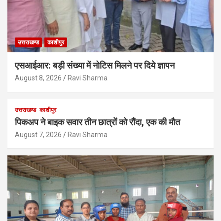
उत्तराखण्ड
काशीपुर
एसआईआर: बड़ी संख्या में नोटिस मिलने पर दिये ज्ञापन
August 8, 2026
Ravi Sharma
उत्तराखण्ड
काशीपुर
पिकअप ने बाइक सवार तीन छात्रों को रौंदा, एक की मौत
August 7, 2026
Ravi Sharma