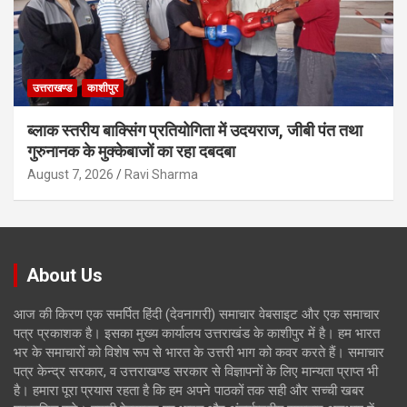
उत्तराखण्ड
काशीपुर
ब्लाक स्तरीय बाक्सिंग प्रतियोगिता में उदयराज, जीबी पंत तथा
गुरुनानक के मुक्केबाजों का रहा दबदबा
August 7, 2026
Ravi Sharma
About Us
आज की किरण एक समर्पित हिंदी (देवनागरी) समाचार वेबसाइट और एक समाचार
पत्र प्रकाशक है। इसका मुख्य कार्यालय उत्तराखंड के काशीपुर में है। हम भारत
भर के समाचारों को विशेष रूप से भारत के उत्तरी भाग को कवर करते हैं। समाचार
पत्र केन्द्र सरकार, व उत्तराखण्ड सरकार से विज्ञापनों के लिए मान्यता प्राप्त भी
है। हमारा पूरा प्रयास रहता है कि हम अपने पाठकों तक सही और सच्ची खबर