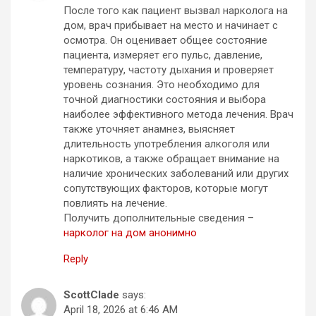
После того как пациент вызвал нарколога на
дом, врач прибывает на место и начинает с
осмотра. Он оценивает общее состояние
пациента, измеряет его пульс, давление,
температуру, частоту дыхания и проверяет
уровень сознания. Это необходимо для
точной диагностики состояния и выбора
наиболее эффективного метода лечения. Врач
также уточняет анамнез, выясняет
длительность употребления алкоголя или
наркотиков, а также обращает внимание на
наличие хронических заболеваний или других
сопутствующих факторов, которые могут
повлиять на лечение.
Получить дополнительные сведения –
нарколог на дом анонимно
Reply
ScottClade
says:
April 18, 2026 at 6:46 AM