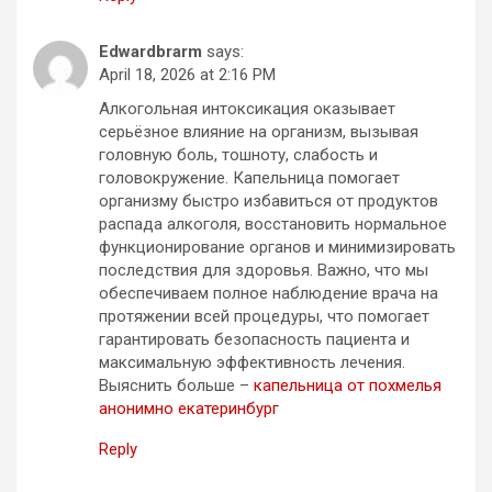
Edwardbrarm
says:
April 18, 2026 at 2:16 PM
Алкогольная интоксикация оказывает
серьёзное влияние на организм, вызывая
головную боль, тошноту, слабость и
головокружение. Капельница помогает
организму быстро избавиться от продуктов
распада алкоголя, восстановить нормальное
функционирование органов и минимизировать
последствия для здоровья. Важно, что мы
обеспечиваем полное наблюдение врача на
протяжении всей процедуры, что помогает
гарантировать безопасность пациента и
максимальную эффективность лечения.
Выяснить больше –
капельница от похмелья
анонимно екатеринбург
Reply