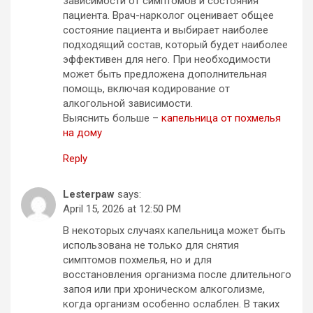
зависимости от симптомов и состояния
пациента. Врач-нарколог оценивает общее
состояние пациента и выбирает наиболее
подходящий состав, который будет наиболее
эффективен для него. При необходимости
может быть предложена дополнительная
помощь, включая кодирование от
алкогольной зависимости.
Выяснить больше –
капельница от похмелья
на дому
Reply
Lesterpaw
says:
April 15, 2026 at 12:50 PM
В некоторых случаях капельница может быть
использована не только для снятия
симптомов похмелья, но и для
восстановления организма после длительного
запоя или при хроническом алкоголизме,
когда организм особенно ослаблен. В таких