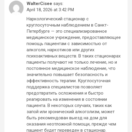
WalterCisee
says:
April 18, 2026 at 3:42 PM
Наркологический стационар с
круглосуточным наблюдением в Санкт-
Петербурге — это специализированное
медицинское учреждение, предоставляющее
помощь пациентам с зависимостью от
алкоголя, наркотиков или других
психоактивных веществ. В таких стационарах
пациенты получают не только лечение, но и
постоянное медицинское наблюдение, что
значительно повышает безопасность и
эффективность терапии. Круглосуточная
поддержка специалистов позволяет
предотвратить осложнения и быстро
реагировать на изменения в состоянии
пациента. В некоторых случаях, таких как
запой или хронический алкоголизм, может
быть рекомендован выезд на дом для
оказания неотложной помощи, прежде чем
пациент будет переведен в стационар.