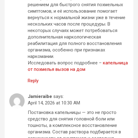
решением для быстрого снятия похмельных
симптомов, и её использование помогает
вернуться к нормальной жизни уже в течение
нескольких часов после процедуры. В
некоторых случаях может потребоваться
дополнительная наркологическая
реабилитация для полного восстановления
организма, особенно при признаках
наркомании.
Исследовать вопрос подробнее –
капельница
от похмелья вызов на дом
Reply
Jamieraibe
says:
April 14, 2026 at 10:30 AM
Постановка капельницы — это не просто
средство для снятия головной боли или
тошноты, а комплексное восстановление
организма. Состав раствора подбирается в