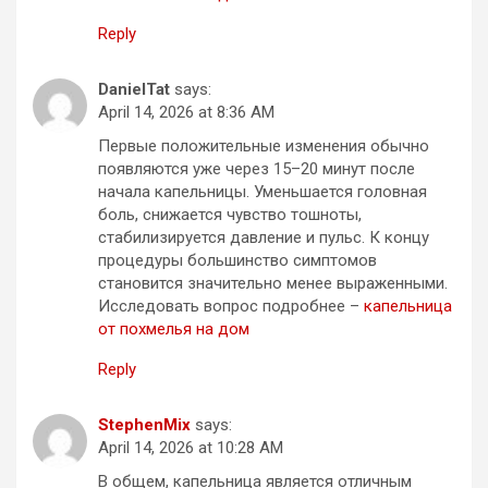
Reply
DanielTat
says:
April 14, 2026 at 8:36 AM
Первые положительные изменения обычно
появляются уже через 15–20 минут после
начала капельницы. Уменьшается головная
боль, снижается чувство тошноты,
стабилизируется давление и пульс. К концу
процедуры большинство симптомов
становится значительно менее выраженными.
Исследовать вопрос подробнее –
капельница
от похмелья на дом
Reply
StephenMix
says:
April 14, 2026 at 10:28 AM
В общем, капельница является отличным