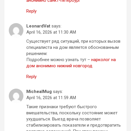
анонимно санкт-петербург
Reply
LeonardVat
says:
April 16, 2026 at 11:30 AM
Существует ряд ситуаций, при которых вызов
специалиста на дом является обоснованным
решением:
Подробнее можно узнать тут –
нарколог на
дом анонимно нижний новгород
Reply
MichealMug
says:
April 16, 2026 at 11:59 AM
Такие признаки требуют быстрого
вмешательства, поскольку состояние может
ухудшаться. Выезд врача позволяет
стабилизировать показатели и предотвратить