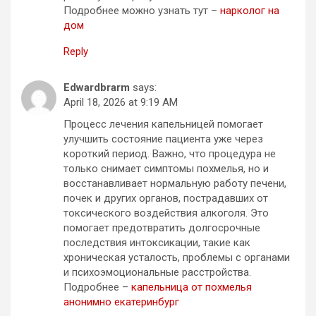
Подробнее можно узнать тут –
нарколог на
дом
Reply
Edwardbrarm
says:
April 18, 2026 at 9:19 AM
Процесс лечения капельницей помогает
улучшить состояние пациента уже через
короткий период. Важно, что процедура не
только снимает симптомы похмелья, но и
восстанавливает нормальную работу печени,
почек и других органов, пострадавших от
токсического воздействия алкоголя. Это
помогает предотвратить долгосрочные
последствия интоксикации, такие как
хроническая усталость, проблемы с органами
и психоэмоциональные расстройства.
Подробнее –
капельница от похмелья
анонимно екатеринбург