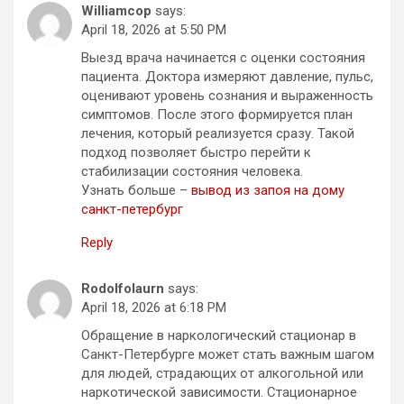
Williamcop
says:
April 18, 2026 at 5:50 PM
Выезд врача начинается с оценки состояния
пациента. Доктора измеряют давление, пульс,
оценивают уровень сознания и выраженность
симптомов. После этого формируется план
лечения, который реализуется сразу. Такой
подход позволяет быстро перейти к
стабилизации состояния человека.
Узнать больше –
вывод из запоя на дому
санкт-петербург
Reply
Rodolfolaurn
says:
April 18, 2026 at 6:18 PM
Обращение в наркологический стационар в
Санкт-Петербурге может стать важным шагом
для людей, страдающих от алкогольной или
наркотической зависимости. Стационарное