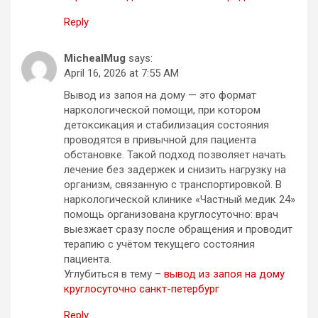
Reply
MichealMug
says:
April 16, 2026 at 7:55 AM
Вывод из запоя на дому — это формат
наркологической помощи, при котором
детоксикация и стабилизация состояния
проводятся в привычной для пациента
обстановке. Такой подход позволяет начать
лечение без задержек и снизить нагрузку на
организм, связанную с транспортировкой. В
наркологической клинике «Частный медик 24»
помощь организована круглосуточно: врач
выезжает сразу после обращения и проводит
терапию с учётом текущего состояния
пациента.
Углубиться в тему –
вывод из запоя на дому
круглосуточно санкт-петербург
Reply