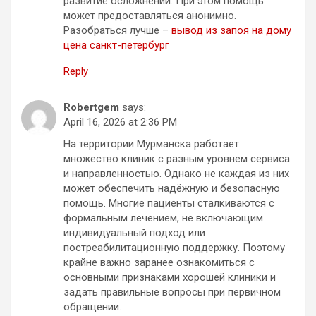
развитие осложнений. При этом помощь
может предоставляться анонимно.
Разобраться лучше –
вывод из запоя на дому
цена санкт-петербург
Reply
Robertgem
says:
April 16, 2026 at 2:36 PM
На территории Мурманска работает
множество клиник с разным уровнем сервиса
и направленностью. Однако не каждая из них
может обеспечить надёжную и безопасную
помощь. Многие пациенты сталкиваются с
формальным лечением, не включающим
индивидуальный подход или
постреабилитационную поддержку. Поэтому
крайне важно заранее ознакомиться с
основными признаками хорошей клиники и
задать правильные вопросы при первичном
обращении.