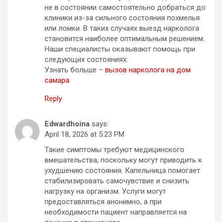
не в состоянии самостоятельно добраться до
клиники из-за сильного состояния похмелья
или ломки. В таких случаях выезд нарколога
становится наиболее оптимальным решением.
Наши специалисты оказывают помощь при
следующих состояниях:
Узнать больше –
вызов нарколога на дом
самара
Reply
Edwardhoina
says:
April 18, 2026 at 5:23 PM
Такие симптомы требуют медицинского
вмешательства, поскольку могут приводить к
ухудшению состояния. Капельница помогает
стабилизировать самочувствие и снизить
нагрузку на организм. Услуги могут
предоставляться анонимно, а при
необходимости пациент направляется на