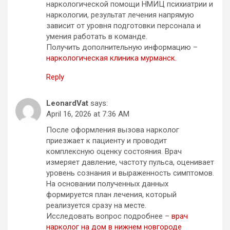
наркологической помощи НМИЦ психиатрии и
наркологии, результат лечения напрямую
зависит от уровня подготовки персонала и
умения работать в команде.
Получить дополнительную информацию –
наркологическая клиника мурманск.
Reply
LeonardVat
says:
April 16, 2026 at 7:36 AM
После оформления вызова нарколог
приезжает к пациенту и проводит
комплексную оценку состояния. Врач
измеряет давление, частоту пульса, оценивает
уровень сознания и выраженность симптомов.
На основании полученных данных
формируется план лечения, который
реализуется сразу на месте.
Исследовать вопрос подробнее –
врач
нарколог на дом в нижнем новгороде