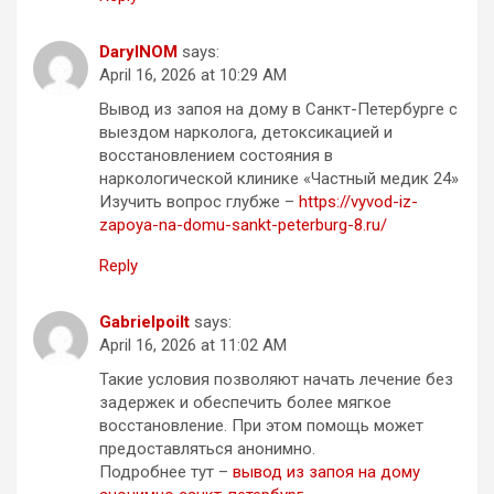
DarylNOM
says:
April 16, 2026 at 10:29 AM
Вывод из запоя на дому в Санкт-Петербурге с
выездом нарколога, детоксикацией и
восстановлением состояния в
наркологической клинике «Частный медик 24»
Изучить вопрос глубже –
https://vyvod-iz-
zapoya-na-domu-sankt-peterburg-8.ru/
Reply
Gabrielpoilt
says:
April 16, 2026 at 11:02 AM
Такие условия позволяют начать лечение без
задержек и обеспечить более мягкое
восстановление. При этом помощь может
предоставляться анонимно.
Подробнее тут –
вывод из запоя на дому