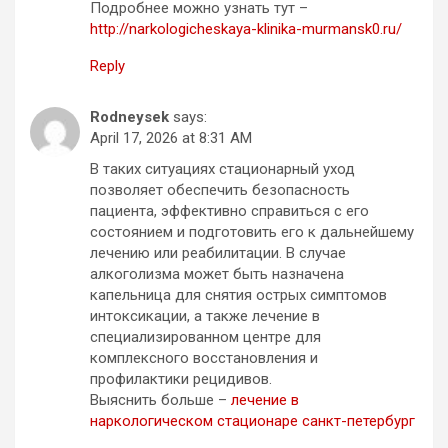
Подробнее можно узнать тут –
http://narkologicheskaya-klinika-murmansk0.ru/
Reply
Rodneysek
says:
April 17, 2026 at 8:31 AM
В таких ситуациях стационарный уход
позволяет обеспечить безопасность
пациента, эффективно справиться с его
состоянием и подготовить его к дальнейшему
лечению или реабилитации. В случае
алкоголизма может быть назначена
капельница для снятия острых симптомов
интоксикации, а также лечение в
специализированном центре для
комплексного восстановления и
профилактики рецидивов.
Выяснить больше –
лечение в
наркологическом стационаре санкт-петербург