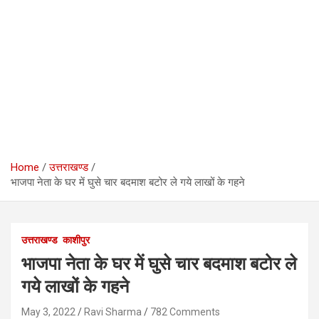
Home
उत्तराखण्ड
भाजपा नेता के घर में घुसे चार बदमाश बटोर ले गये लाखों के गहने
उत्तराखण्ड
काशीपुर
भाजपा नेता के घर में घुसे चार बदमाश बटोर ले
गये लाखों के गहने
May 3, 2022
Ravi Sharma
782 Comments