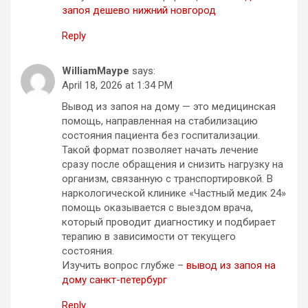
запоя дешево нижний новгород
Reply
WilliamMaype
says:
April 18, 2026 at 1:34 PM
Вывод из запоя на дому — это медицинская
помощь, направленная на стабилизацию
состояния пациента без госпитализации.
Такой формат позволяет начать лечение
сразу после обращения и снизить нагрузку на
организм, связанную с транспортировкой. В
наркологической клинике «Частный медик 24»
помощь оказывается с выездом врача,
который проводит диагностику и подбирает
терапию в зависимости от текущего
состояния.
Изучить вопрос глубже –
вывод из запоя на
дому санкт-петербург
Reply