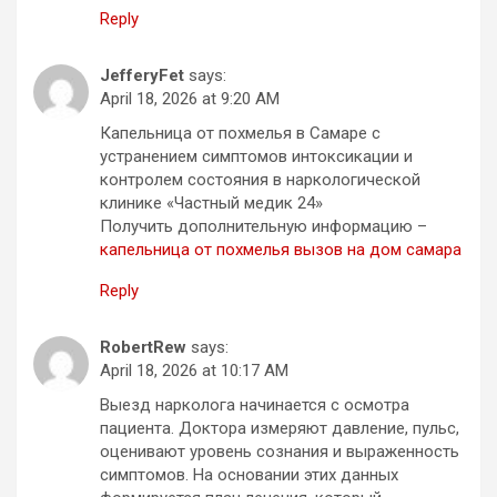
Reply
JefferyFet
says:
April 18, 2026 at 9:20 AM
Капельница от похмелья в Самаре с
устранением симптомов интоксикации и
контролем состояния в наркологической
клинике «Частный медик 24»
Получить дополнительную информацию –
капельница от похмелья вызов на дом самара
Reply
RobertRew
says:
April 18, 2026 at 10:17 AM
Выезд нарколога начинается с осмотра
пациента. Доктора измеряют давление, пульс,
оценивают уровень сознания и выраженность
симптомов. На основании этих данных