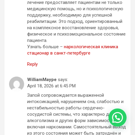
лечение предоставляет пациентам не только
медицинскую помощь, но и психологическую
поддержку, необходимую для успешной
реабилитации. Это подход, ориентированный
на комплексное восстановление здоровья,
физическое и психоэмоциональное состояние
пациента.
Узнать больше –
наркологическая клиника
стационар в санкт-петербурге
Reply
WilliamMaype
says:
April 18, 2026 at 6:45 PM
Запой сопровождается выраженной
интоксикацией, нарушением сна, слабостью и
нестабильностью работы сердечно-
сосудистой системы, что характерно для
hello
алкоголизма и других форм зависимости,
включая наркомании. Самостоятельный выход
из этого состояния может быть затруднён и