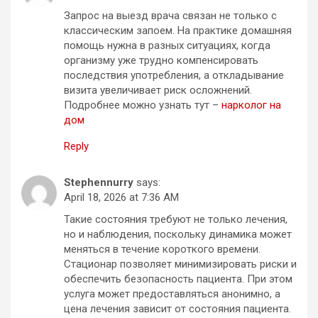
Запрос на выезд врача связан не только с
классическим запоем. На практике домашняя
помощь нужна в разных ситуациях, когда
организму уже трудно компенсировать
последствия употребления, а откладывание
визита увеличивает риск осложнений.
Подробнее можно узнать тут –
нарколог на
дом
Reply
Stephennurry
says:
April 18, 2026 at 7:36 AM
Такие состояния требуют не только лечения,
но и наблюдения, поскольку динамика может
меняться в течение короткого времени.
Стационар позволяет минимизировать риски и
обеспечить безопасность пациента. При этом
услуга может предоставляться анонимно, а
цена лечения зависит от состояния пациента.