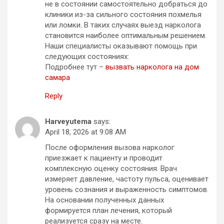
не в состоянии самостоятельно добраться до
клиники из-за сильного состояния похмелья
или ломки. В таких случаях выезд нарколога
становится наиболее оптимальным решением.
Наши специалисты оказывают помощь при
следующих состояниях:
Подробнее тут –
вызвать нарколога на дом
самара
Reply
Harveyutema
says:
April 18, 2026 at 9:08 AM
После оформления вызова нарколог
приезжает к пациенту и проводит
комплексную оценку состояния. Врач
измеряет давление, частоту пульса, оценивает
уровень сознания и выраженность симптомов.
На основании полученных данных
формируется план лечения, который
реализуется сразу на месте.