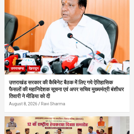
उत्तराखण्ड
देहरादून
उत्तराखंड सरकार की कैबिनेट बैठक में लिए गये ऐतिहासिक
फैसलों की महानिदेशक सूचना एवं अपर सचिव मुख्यमंत्री बंशीधर
तिवारी ने मीडिया को दी
August 8, 2026
Ravi Sharma