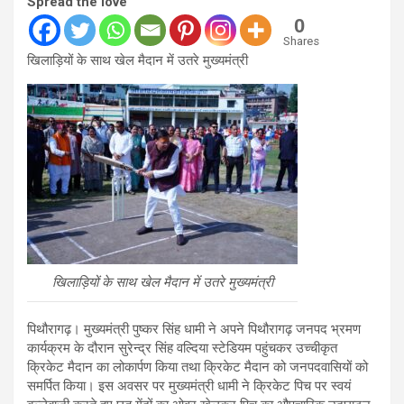
Spread the love
0
Shares
खिलाड़ियों के साथ खेल मैदान में उतरे मुख्यमंत्री
खिलाड़ियों के साथ खेल मैदान में उतरे मुख्यमंत्री
पिथौरागढ़। मुख्यमंत्री पुष्कर सिंह धामी ने अपने पिथौरागढ़ जनपद भ्रमण
कार्यक्रम के दौरान सुरेन्द्र सिंह वल्दिया स्टेडियम पहुंचकर उच्चीकृत
क्रिकेट मैदान का लोकार्पण किया तथा क्रिकेट मैदान को जनपदवासियों को
समर्पित किया। इस अवसर पर मुख्यमंत्री धामी ने क्रिकेट पिच पर स्वयं