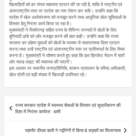
खिलाड़ियों को हर संभव सहायता प्रदान की जा रही है, ताकि वे राष्ट्रीय एवं
अंतरराष्ट्रीय स्तर पर प्रदेश का नाम रोशन कर सकें। उन्होंने कहा कि
प्रदेश में खेल अधोसंरचना को मजबूत करने तथा आधुनिक खेल सुविधाओं के
विस्तार हेतु निरंतर कार्य किया जा रहा है।
मुख्यमंत्री ने पिथौरागढ़ सहित राज्य के विभिन्न जनपदों में खेलों के लिए
बुनियादी ढांचे को और मजबूत करने की बात कही। उन्होंने कहा कि राज्य
सरकार का उद्देश्य युवाओं को खेलों के माध्यम से सकारात्मक दिशा प्रदान
करना तथा उन्हें राष्ट्रीय एवं अंतरराष्ट्रीय स्तर पर प्रतिस्पर्धा के लिए तैयार
करना है। मुख्यमंत्री ने घोषणा करते हुए कहा कि इस क्रिकेट मैदान में चारों
ओर फ्लड लाइट की व्यवस्था की जाएगी।
इस अवसर पर स्थानीय जनप्रतिनिधि, शासन-प्रशासन के वरिष्ठ अधिकारी,
खेल प्रेमी एवं बड़ी संख्या में खिलाड़ी उपस्थित रहे।
P
राज्य सरकार प्रदेश में स्वास्थ्य सेवाओं के विस्तार एवं सुधारीकरण की
o
दिशा में निरंतर कार्यरत : धामी
s
t
महापौर दीपक बाली ने गढ़ीनेगी में किया 8 सड़कों का शिलान्यास