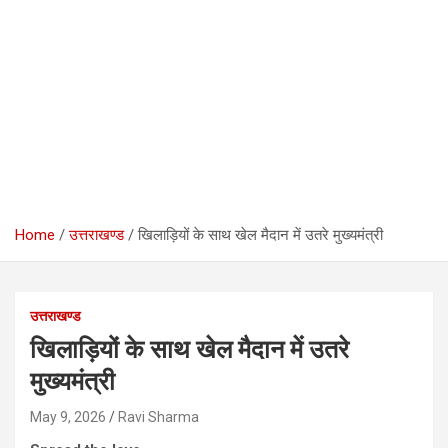
Home
उत्तराखण्ड
खिलाड़ियों के साथ खेल मैदान में उतरे मुख्यमंत्री
उत्तराखण्ड
खिलाड़ियों के साथ खेल मैदान में उतरे
मुख्यमंत्री
May 9, 2026
Ravi Sharma