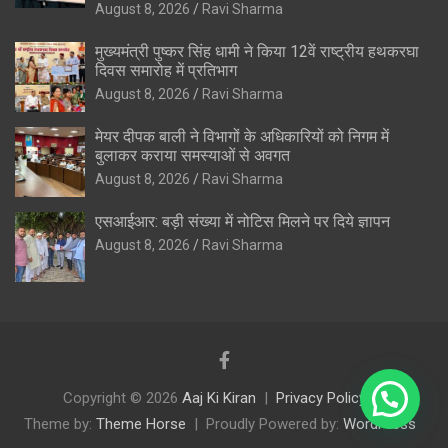
August 8, 2026
Ravi Sharma
मुख्यमंत्री पुष्कर सिंह धामी ने किया 12वें राष्ट्रीय हथकरघा
दिवस समारोह में प्रतिभाग
August 8, 2026
Ravi Sharma
मेयर दीपक बाली ने विभागों के अधिकारियों को निगम में
बुलाकर कराया समस्याओं से अवगत
August 8, 2026
Ravi Sharma
एसआईआर: बड़ी संख्या में नोटिस मिलने पर दिये ज्ञापन
August 8, 2026
Ravi Sharma
Copyright © 2026
Aaj Ki Kiran
Privacy Policy
Theme by:
Theme Horse
Proudly Powered by:
WordPress