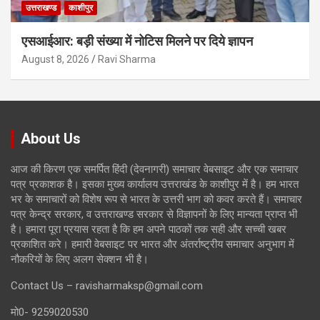
उत्तराखण्ड
काशीपुर
एसआईआर: बड़ी संख्या में नोटिस मिलने पर दिये ज्ञापन
August 8, 2026
Ravi Sharma
About Us
आज की किरण एक समर्पित हिंदी (देवनागरी) समाचार वेबसाइट और एक समाचार
पत्र प्रकाशक है। इसका मुख्य कार्यालय उत्तराखंड के काशीपुर में है। हम भारत
भर के समाचारों को विशेष रूप से भारत के उत्तरी भाग को कवर करते हैं। समाचार
पत्र केन्द्र सरकार, व उत्तराखण्ड सरकार से विज्ञापनों के लिए मान्यता प्राप्त भी
है। हमारा पूरा प्रयास रहता है कि हम अपने पाठकों तक सही और सच्ची खबर
प्रकाशित करे। हमारी वेबसाइट पर भारत और अंतर्राष्ट्रीय समाचार अनुभाग में
नौकरियों के लिए अलग सेक्शन भी है।
Contact Us – ravisharmaksp@gmail.com
मो0- 9259020530