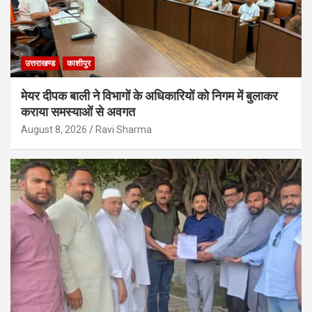
उत्तराखण्ड
काशीपुर
मेयर दीपक बाली ने विभागों के अधिकारियों को निगम में बुलाकर
कराया समस्याओं से अवगत
August 8, 2026
Ravi Sharma