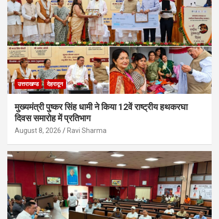
उत्तराखण्ड
देहरादून
मुख्यमंत्री पुष्कर सिंह धामी ने किया 12वें राष्ट्रीय हथकरघा
दिवस समारोह में प्रतिभाग
August 8, 2026
Ravi Sharma