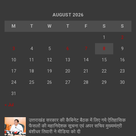
AUGUST 2026
M
T
W
T
F
S
S
1
2
3
4
5
6
7
8
9
10
11
12
13
14
15
16
17
18
19
20
21
22
23
24
25
26
27
28
29
30
31
« Jul
उत्तराखंड सरकार की कैबिनेट बैठक में लिए गये ऐतिहासिक
फैसलों की महानिदेशक सूचना एवं अपर सचिव मुख्यमंत्री
बंशीधर तिवारी ने मीडिया को दी