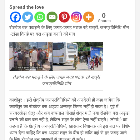
Spread the love
0
Shares
रोडवेज बस पकड़ने के लिए जगह-जगह भटक रहे यात्री, जनप्रतिनिधि मौन
-टांडा तिराहे पर बस अड्डा बनाने की मांग
रोडवेज बस पकड़ने के लिए जगह-जगह भटक रहे यात्री,
जनप्रतिनिधि मौन
काशीपुर। इसे क्षेत्रीय जनप्रतिनिधियों की अनदेखी ही कहा जायेगा कि
काशीपुर का रोडवेज बस अड्डा अन्यत्र शिफ्ट नहीं हो सका है। पूर्व में
सरबरखेड़ा क्षेत्र और अब कचनाल गोसाई क्षेत्र मंे नया रोडवेज बस अड्डा
बनाने की बात चल रही है, लेकिन शहर के लोग ऐसा नहीं चाहते। लोगांे का
कहना है कि क्षेत्रीय जनप्रतिनिधियों, खासकर विधायक को इस बात पर विशेष
ध्यान देना चाहिए कि बस अड्डा शहर के बीच हो ताकि वहां से हर जगह जाने
के लिए रोडवेज बस आसानी से उपलब्ध हो सके।