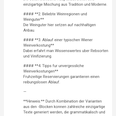
einzigartige Mischung aus Tradition und Moderne.
#### **2. Beliebte Weinregionen und
Weinguter**
Die Weinguter hier setzen auf nachhaltigen
Anbau.
#### **3. Ablauf einer typischen Wiener
Weinverkostung**
Dabei erfahrt man Wissenswertes uber Rebsorten
und Vinifizierung.
#### **4. Tipps fur unvergessliche
Weinverkostungen**
Fruhzeitige Reservierungen garantieren einen
reibungslosen Ablauf.
—
**Hinweis:** Durch Kombination der Varianten
aus den -Blocken konnen zahlreiche einzigartige
Texte generiert werden, die grammatikalisch und