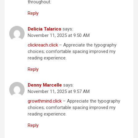
throughout.
Reply
Delicia Talarico
says:
November 11, 2025 at 9:50 AM
clickreach.click
– Appreciate the typography
choices; comfortable spacing improved my
reading experience.
Reply
Denny Marcelle
says:
November 11, 2025 at 9:57 AM
growthmind.click
– Appreciate the typography
choices; comfortable spacing improved my
reading experience.
Reply