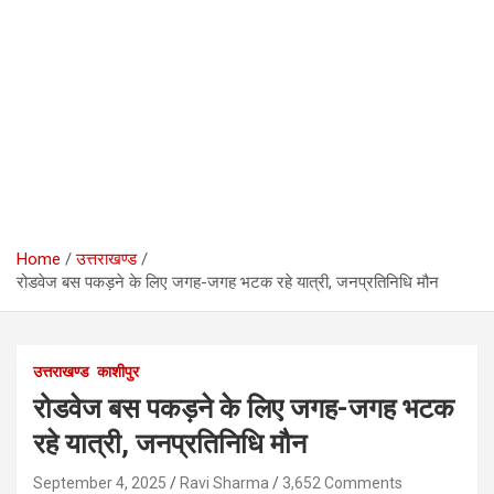
Home
उत्तराखण्ड
रोडवेज बस पकड़ने के लिए जगह-जगह भटक रहे यात्री, जनप्रतिनिधि मौन
उत्तराखण्ड
काशीपुर
रोडवेज बस पकड़ने के लिए जगह-जगह भटक
रहे यात्री, जनप्रतिनिधि मौन
September 4, 2025
Ravi Sharma
3,652 Comments