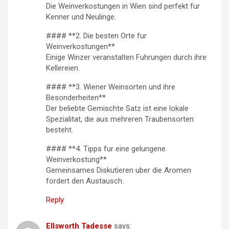
Die Weinverkostungen in Wien sind perfekt fur
Kenner und Neulinge.
#### **2. Die besten Orte fur
Weinverkostungen**
Einige Winzer veranstalten Fuhrungen durch ihre
Kellereien.
#### **3. Wiener Weinsorten und ihre
Besonderheiten**
Der beliebte Gemischte Satz ist eine lokale
Spezialitat, die aus mehreren Traubensorten
besteht.
#### **4. Tipps fur eine gelungene
Weinverkostung**
Gemeinsames Diskutieren uber die Aromen
fordert den Austausch.
Reply
Ellsworth Tadesse
says: