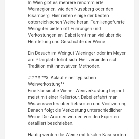
In Wien gibt es mehrere renommierte
Weinregionen, wie den Nussberg oder den
Bisamberg. Hier reifen einige der besten
osterreichischen Weine heran. Familiengefuhrte
Weinguter bieten oft Fuhrungen und
Verkostungen an. Dabei lernt man viel uber die
Herstellung und Geschichte der Weine.
Ein Besuch im Weingut Wieninger oder im Mayer
am Pfarrplatz lohnt sich. Hier verbinden sich
Tradition mit innovativen Methoden.
#### **3. Ablauf einer typischen
Weinverkostung**
Eine klassische Wiener Weinverkostung beginnt
meist mit einer Kellertour. Dabei erfahrt man
Wissenswertes uber Rebsorten und Vinifizierung.
Danach folgt die Verkostung unterschiedlicher
Weine. Die Aromen werden von den Experten
detailliert beschrieben.
Haufig werden die Weine mit lokalen Kasesorten