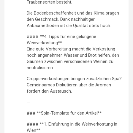
Traubensorten besteht.
Die Bodenbeschaffenheit und das Klima pragen
den Geschmack. Dank nachhaltiger
Anbaumethoden ist die Qualitat stets hoch.
#### **4. Tipps fur eine gelungene
Weinverkostung**
Eine gute Vorbereitung macht die Verkostung
noch angenehmer. Wasser und Brot helfen, den
Gaumen zwischen verschiedenen Weinen zu
neutralisieren.
Gruppenverkostungen bringen zusatzlichen Spa?.
Gemeinsames Diskutieren uber die Aromen
fordert den Austausch.
—
### **Spin-Template fur den Artikel**
#### **1. Einfuhrung in die Weinverkostung in
Wien**