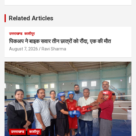
Related Articles
उत्तराखण्ड
काशीपुर
पिकअप ने बाइक सवार तीन छात्रों को रौंदा, एक की मौत
August 7, 2026
Ravi Sharma
उत्तराखण्ड
काशीपुर