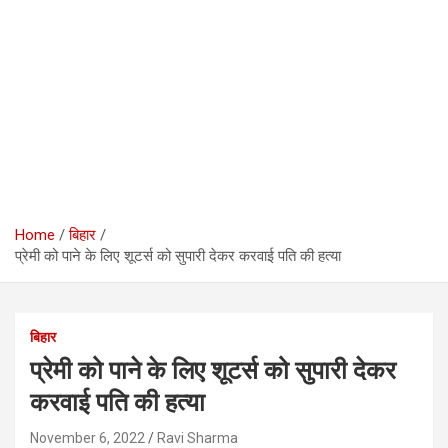
Home
बिहार
प्रेमी को पाने के लिए शूटर्स को सुपारी देकर करवाई पति की हत्या
बिहार
प्रेमी को पाने के लिए शूटर्स को सुपारी देकर
करवाई पति की हत्या
November 6, 2022
Ravi Sharma