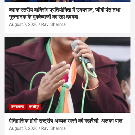
ब्लाक स्तरीय बाक्सिंग प्रतियोगिता में उदयराज, जीबी पंत तथा
गुरुनानक के मुक्केबाजों का रहा दबदबा
August 7, 2026
Ravi Sharma
उत्तराखण्ड
काशीपुर
ऐतिहासिक होगी राष्ट्रीय अध्यक्ष खरगे की महारैली: अलका पाल
August 7, 2026
Ravi Sharma