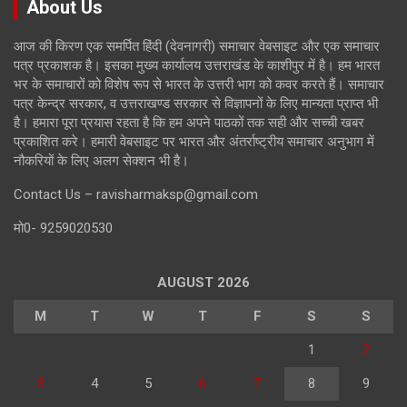
About Us
आज की किरण एक समर्पित हिंदी (देवनागरी) समाचार वेबसाइट और एक समाचार
पत्र प्रकाशक है। इसका मुख्य कार्यालय उत्तराखंड के काशीपुर में है। हम भारत
भर के समाचारों को विशेष रूप से भारत के उत्तरी भाग को कवर करते हैं। समाचार
पत्र केन्द्र सरकार, व उत्तराखण्ड सरकार से विज्ञापनों के लिए मान्यता प्राप्त भी
है। हमारा पूरा प्रयास रहता है कि हम अपने पाठकों तक सही और सच्ची खबर
प्रकाशित करे। हमारी वेबसाइट पर भारत और अंतर्राष्ट्रीय समाचार अनुभाग में
नौकरियों के लिए अलग सेक्शन भी है।
Contact Us – ravisharmaksp@gmail.com
मो0- 9259020530
AUGUST 2026
M
T
W
T
F
S
S
1
2
3
4
5
6
7
8
9