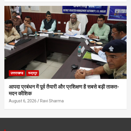
उत्तराखण्ड
रूद्रपुर
आपदा प्रबंधन में पूर्व तैयारी और प्रशिक्षण है सबसे बड़ी ताकत-
मदन कौशिक
August 6, 2026
Ravi Sharma