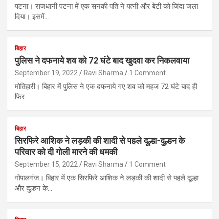
पटना। राजधानी पटना में एक सनकी पति ने पत्‍नी और बेटी को जिंदा जला
दिया। इसमें…
बिहार
पुलिस ने दफनाये शव को 72 घंटे बाद खुदवा कर निकलवाया
September 19, 2022
Ravi Sharma
1 Comment
मोतिहारी। बिहार में पुलिस ने एक दफनाये गए शव को महज 72 घंटे बाद ही
फिर…
बिहार
सिरफिरे आशिक ने लड़की की शादी से पहले दूल्हा-दुल्हन के
परिवार को दी गोली मारने की धमकी
September 15, 2022
Ravi Sharma
1 Comment
गोपालगंज। बिहार में एक सिरफिरे आशिक ने लड़की की शादी से पहले दूल्हा
और दुल्हन के…