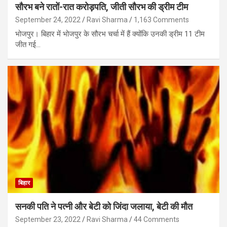
सौरभ बने रातों-रात करोड़पति, जीती सौरभ की ड्रीम टीम
September 24, 2022
Ravi Sharma
1,163 Comments
भोजपुर। बिहार में भोजपुर के सौरभ चर्चा में हैं क्योंकि उनकी ड्रीम 11 टीम
जीत गई…
बिहार
सनकी पति ने पत्‍नी और बेटी को जिंदा जलाया, बेटी की मौत
September 23, 2022
Ravi Sharma
44 Comments