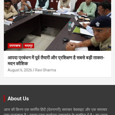
उत्तराखण्ड
रूद्रपुर
आपदा प्रबंधन में पूर्व तैयारी और प्रशिक्षण है सबसे बड़ी ताकत-
मदन कौशिक
August 6, 2026
Ravi Sharma
About Us
आज की किरण एक समर्पित हिंदी (देवनागरी) समाचार वेबसाइट और एक समाचार
पत्र प्रकाशक है। इसका मुख्य कार्यालय उत्तराखंड के काशीपुर में है। हम भारत