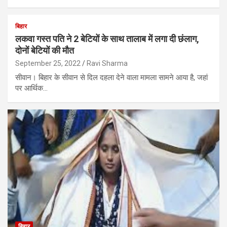
बिहार
लकवा गस्त पति ने 2 बेटियों के साथ तालाब में लगा दी छंलाग,
दोनों बेटियों की मौत
September 25, 2022
Ravi Sharma
सीवान। बिहार के सीवान से दिल दहला देने वाला मामला सामने आया है, जहां
पर आर्थिक…
बिहार