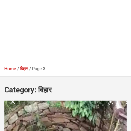
Home
बिहार
Page 3
Category:
बिहार