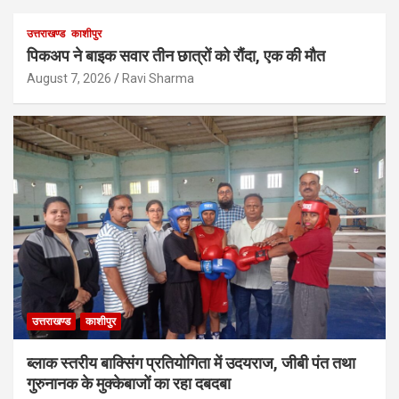
उत्तराखण्ड
काशीपुर
पिकअप ने बाइक सवार तीन छात्रों को रौंदा, एक की मौत
August 7, 2026
Ravi Sharma
उत्तराखण्ड
काशीपुर
ब्लाक स्तरीय बाक्सिंग प्रतियोगिता में उदयराज, जीबी पंत तथा
गुरुनानक के मुक्केबाजों का रहा दबदबा