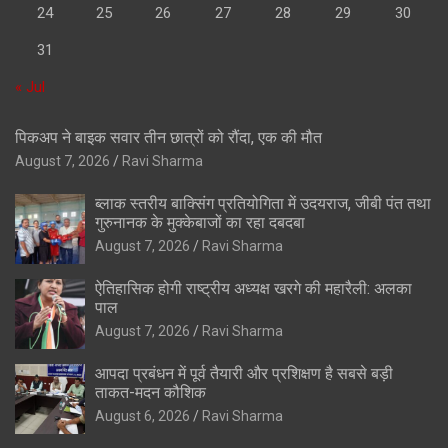
24
25
26
27
28
29
30
31
« Jul
पिकअप ने बाइक सवार तीन छात्रों को रौंदा, एक की मौत
August 7, 2026
Ravi Sharma
ब्लाक स्तरीय बाक्सिंग प्रतियोगिता में उदयराज, जीबी पंत तथा
गुरुनानक के मुक्केबाजों का रहा दबदबा
August 7, 2026
Ravi Sharma
ऐतिहासिक होगी राष्ट्रीय अध्यक्ष खरगे की महारैली: अलका
पाल
August 7, 2026
Ravi Sharma
आपदा प्रबंधन में पूर्व तैयारी और प्रशिक्षण है सबसे बड़ी
ताकत-मदन कौशिक
August 6, 2026
Ravi Sharma