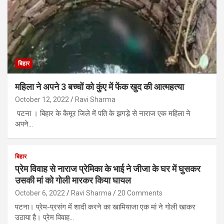
बिहार
महिला ने अपने 3 बच्चों को कुंए में फेंक खुद की आत्महत्या
October 12, 2022
Ravi Sharma
पटना । बिहार के कैमूर जिले में पति के झगड़े से नाराज एक महिला ने
अपने…
बिहार
प्रेम विवाह से नाराज प्रेमिका के भाई ने जीजा के घर में घुसकर
उसकी मां को गोली मारकर किया घायल
October 6, 2022
Ravi Sharma
20 Comments
पटना। प्रेम-प्रसंग में शादी करने का खामियाजा एक मां ने गोली खाकर
उठाया है। प्रेम विवाह…