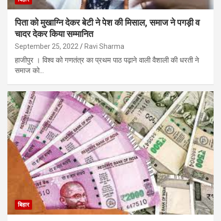
पिता को मुखाग्नि देकर बेटी ने पेश की मिसाल, समाज ने पगड़ी व
चादर देकर किया सम्मानित
September 25, 2022
Ravi Sharma
हाजीपुर । विश्व को गणतंत्र का प्रथम पाठ पढ़ाने वाली वैशाली की धरती ने
समाज को…
बिहार