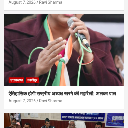
August 7, 2026
Ravi Sharma
उत्तराखण्ड
काशीपुर
ऐतिहासिक होगी राष्ट्रीय अध्यक्ष खरगे की महारैली: अलका पाल
August 7, 2026
Ravi Sharma