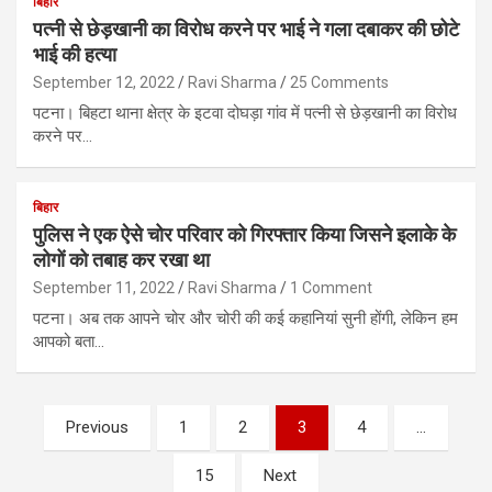
बिहार
पत्नी से छेड़खानी का विरोध करने पर भाई ने गला दबाकर की छोटे
भाई की हत्या
September 12, 2022
Ravi Sharma
25 Comments
पटना। बिहटा थाना क्षेत्र के इटवा दोघड़ा गांव में पत्नी से छेड़खानी का विरोध
करने पर…
बिहार
पुलिस ने एक ऐसे चोर परिवार को गिरफ्तार किया जिसने इलाके के
लोगों को तबाह कर रखा था
September 11, 2022
Ravi Sharma
1 Comment
पटना। अब तक आपने चोर और चोरी की कई कहानियां सुनी होंगी, लेकिन हम
आपको बता…
P
Previous
1
2
3
4
…
o
15
Next