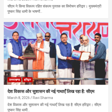
सीएम ने किया विकल्प रहित संकल्प पुस्तक का विमोचन हरिद्वार। मुख्यमंत्री
पुष्कर सिंह धामी के भाषणों…
उत्तराखण्ड
हरिद्वार
देश विकास और सुशासन की नई गाथाएँ लिख रहा है: सीएम
March 8, 2026
Ravi Sharma
देश विकास और सुशासन की नई गाथाएँ लिख रहा है: सीएम हरिद्वार। सीएम
पुष्कर सिंह धामी…