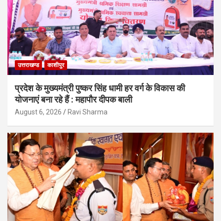
उत्तराखण्ड
काशीपुर
प्रदेश के मुख्यमंत्री पुष्कर सिंह धामी हर वर्ग के विकास की
योजनाएं बना रहे हैं : महापौर दीपक बाली
August 6, 2026
Ravi Sharma