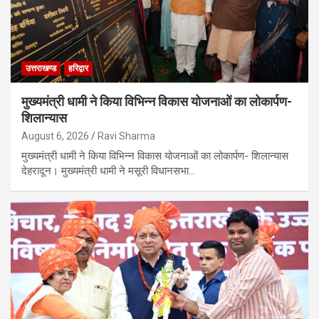
उत्तराखण्ड
हरिद्वार
मुख्यमंत्री धामी ने किया विभिन्न विकास योजनाओं का लोकार्पण-
शिलान्यास
August 6, 2026
Ravi Sharma
मुख्यमंत्री धामी ने किया विभिन्न विकास योजनाओं का लोकार्पण- शिलान्यास
देहरादून। मुख्यमंत्री धामी ने मसूरी विधानसभा…