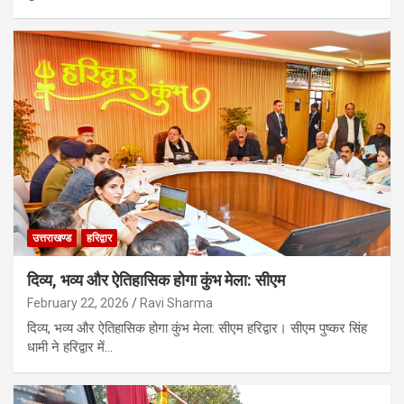
उत्तराखण्ड
हरिद्वार
दिव्य, भव्य और ऐतिहासिक होगा कुंभ मेला: सीएम
February 22, 2026
Ravi Sharma
दिव्य, भव्य और ऐतिहासिक होगा कुंभ मेला: सीएम हरिद्वार। सीएम पुष्कर सिंह
धामी ने हरिद्वार में…