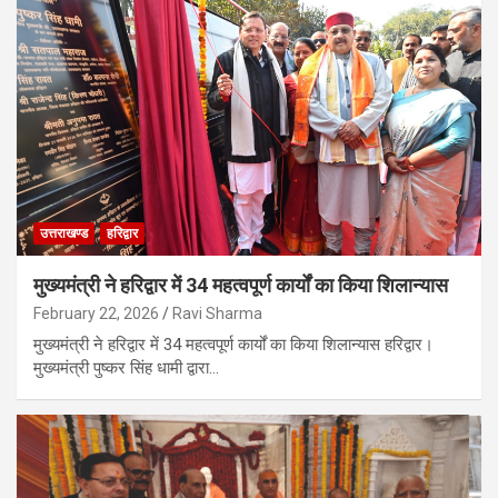
उत्तराखण्ड
हरिद्वार
मुख्यमंत्री ने हरिद्वार में 34 महत्वपूर्ण कार्यों का किया शिलान्यास
February 22, 2026
Ravi Sharma
मुख्यमंत्री ने हरिद्वार में 34 महत्वपूर्ण कार्यों का किया शिलान्यास हरिद्वार।
मुख्यमंत्री पुष्कर सिंह धामी द्वारा…