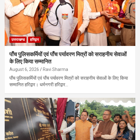
उत्तराखण्ड
हरिद्वार
पाँच पुलिसकर्मियों एवं पाँच पर्यावरण मित्रों को सराहनीय सेवाओं
के लिए किया सम्मानित
August 6, 2026
Ravi Sharma
पाँच पुलिसकर्मियों एवं पाँच पर्यावरण मित्रों को सराहनीय सेवाओं के लिए किया
सम्मानित हरिद्वार। धर्मनगरी हरिद्वार…