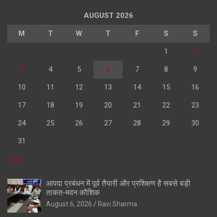
AUGUST 2026
M
T
W
T
F
S
S
1
2
3
4
5
6
7
8
9
10
11
12
13
14
15
16
17
18
19
20
21
22
23
24
25
26
27
28
29
30
31
« Jul
आपदा प्रबंधन में पूर्व तैयारी और प्रशिक्षण है सबसे बड़ी
ताकत-मदन कौशिक
August 6, 2026
Ravi Sharma