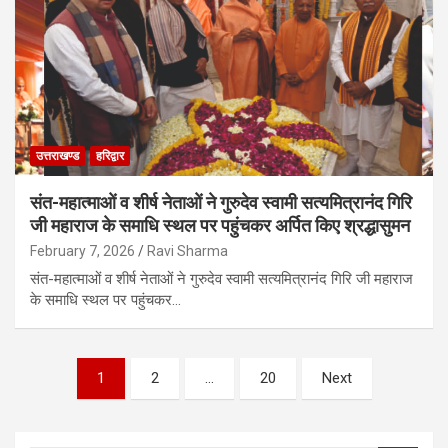
उत्तराखण्ड
हरिद्वार
संत-महात्माओं व शीर्ष नेताओं ने गुरुदेव स्वामी सत्यमित्रानंद गिरि
जी महाराज के समाधि स्थल पर पहुंचकर अर्पित किए श्रद्धासुमन
February 7, 2026
Ravi Sharma
संत-महात्माओं व शीर्ष नेताओं ने गुरुदेव स्वामी सत्यमित्रानंद गिरि जी महाराज
के समाधि स्थल पर पहुंचकर…
P
1
2
…
20
Next
o
s