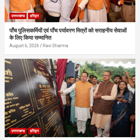
उत्तराखण्ड
हरिद्वार
पाँच पुलिसकर्मियों एवं पाँच पर्यावरण मित्रों को सराहनीय सेवाओं
के लिए किया सम्मानित
August 6, 2026
Ravi Sharma
उत्तराखण्ड
हरिद्वार