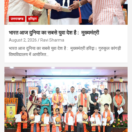
उत्तराखण्ड
हरिद्वार
भारत आज दुनिया का सबसे युवा देश है : मुख्यमंत्री
August 2, 2026
Ravi Sharma
भारत आज दुनिया का सबसे युवा देश है : मुख्यमंत्री हरिद्वा। गुरुकुल कांगड़ी
विश्वविद्यालय में आयोजित…