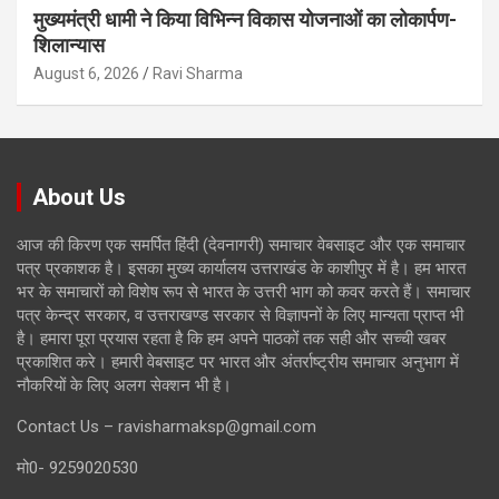
मुख्यमंत्री धामी ने किया विभिन्न विकास योजनाओं का लोकार्पण-
शिलान्यास
August 6, 2026
Ravi Sharma
About Us
आज की किरण एक समर्पित हिंदी (देवनागरी) समाचार वेबसाइट और एक समाचार
पत्र प्रकाशक है। इसका मुख्य कार्यालय उत्तराखंड के काशीपुर में है। हम भारत
भर के समाचारों को विशेष रूप से भारत के उत्तरी भाग को कवर करते हैं। समाचार
पत्र केन्द्र सरकार, व उत्तराखण्ड सरकार से विज्ञापनों के लिए मान्यता प्राप्त भी
है। हमारा पूरा प्रयास रहता है कि हम अपने पाठकों तक सही और सच्ची खबर
प्रकाशित करे। हमारी वेबसाइट पर भारत और अंतर्राष्ट्रीय समाचार अनुभाग में
नौकरियों के लिए अलग सेक्शन भी है।
Contact Us – ravisharmaksp@gmail.com
मो0- 9259020530