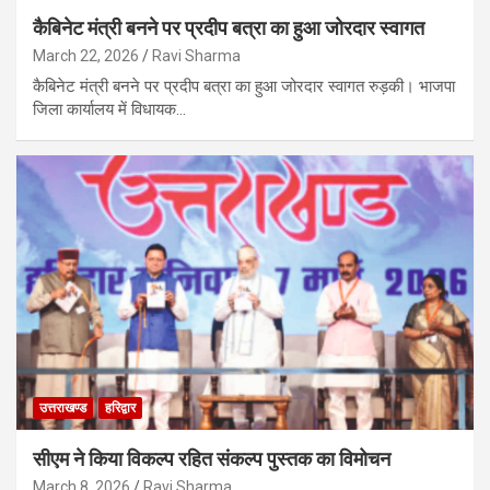
कैबिनेट मंत्री बनने पर प्रदीप बत्रा का हुआ जोरदार स्वागत
March 22, 2026
Ravi Sharma
कैबिनेट मंत्री बनने पर प्रदीप बत्रा का हुआ जोरदार स्वागत रुड़की। भाजपा
जिला कार्यालय में विधायक…
उत्तराखण्ड
हरिद्वार
सीएम ने किया विकल्प रहित संकल्प पुस्तक का विमोचन
March 8, 2026
Ravi Sharma