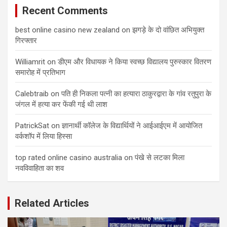
Recent Comments
best online casino new zealand
on
झगड़े के दो वांछित अभियुक्त
गिरफ्तार
Williamrit
on
डीएम और विधायक ने किया स्वच्छ विद्यालय पुरुस्कार वितरण
समारोह में प्रतिभाग
Calebtraib
on
पति ही निकला पत्नी का हत्यारा ठाकुरद्वारा के गांव रतुपुरा के
जंगल में हत्या कर फेंकी गई थी लाश
PatrickSat
on
ज्ञानार्थी कॉलेज के विद्यार्थियों ने आईआईएम में आयोजित
वर्कशॉप में लिया हिस्सा
top rated online casino australia
on
पंखे से लटका मिला
नवविवाहिता का शव
Related Articles