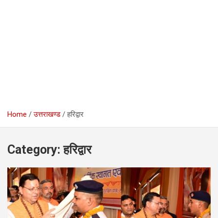
Home
उत्तराखण्ड
हरिद्वार
Category:
हरिद्वार