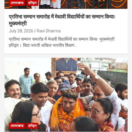
उत्तराखण्ड
हरिद्वार
प्रतिभा सम्मान समारोह में मेधावी विद्यार्थियों का सम्मान कियाः
मुख्यमंत्री
July 28, 2026
Ravi Sharma
प्रतिभा सम्मान समारोह में मेधावी विद्यार्थियों का सम्मान कियाः मुख्यमंत्री
हरिद्वार। विद्या भारती अखिल भारतीय शिक्षण…
उत्तराखण्ड
हरिद्वार