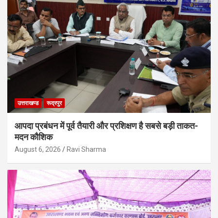
उत्तराखण्ड
रूद्रपुर
आपदा प्रबंधन में पूर्व तैयारी और प्रशिक्षण है सबसे बड़ी ताकत-
मदन कौशिक
August 6, 2026
Ravi Sharma