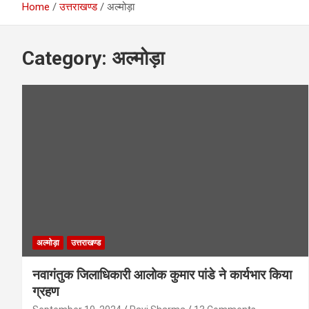
Home
उत्तराखण्ड
अल्मोड़ा
Category:
अल्मोड़ा
अल्मोड़ा
उत्तराखण्ड
नवागंतुक जिलाधिकारी आलोक कुमार पांडे ने कार्यभार किया
ग्रहण