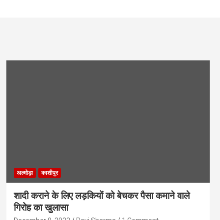
अल्मोड़ा
काशीपुर
शादी कराने के लिए लड़कियों को बेचकर पैसा कमाने वाले
गिरोह का खुलासा