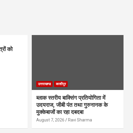
रों को
उत्तराखण्ड
काशीपुर
ब्लाक स्तरीय बाक्सिंग प्रतियोगिता में
उदयराज, जीबी पंत तथा गुरुनानक के
मुक्केबाजों का रहा दबदबा
August 7, 2026
Ravi Sharma