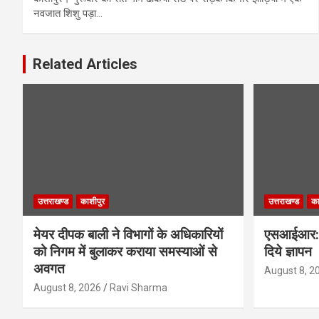
नवजात शिशु पड़ा…
Related Articles
उत्तराखण्ड
काशीपुर
उत्तराखण्ड
का
मेयर दीपक बाली ने विभागों के अधिकारियों
एसआईआर: बड़
को निगम में बुलाकर कराया समस्याओं से
दिये ज्ञापन
अवगत
August 8, 2
August 8, 2026
Ravi Sharma