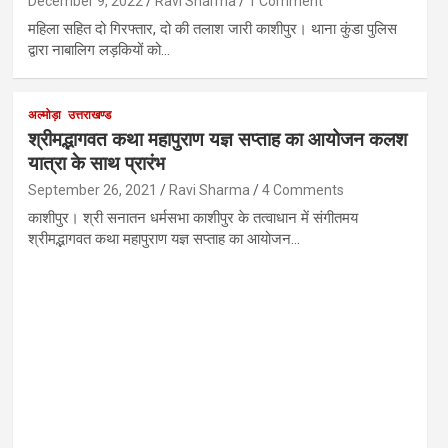
December 9, 2022
Ravi Sharma
1 Comment
महिला सहित दो गिरफ्तार, दो की तलाश जारी काशीपुर। थाना कुंडा पुलिस
द्वारा नाबालिग लड़कियों को…
अल्मोड़ा
उत्तराखण्ड
श्रीमद्भागवत कथा महापुराण यज्ञ सप्ताह का आयोजन कलश
यात्रा के साथ प्रारंभ
September 26, 2021
Ravi Sharma
4 Comments
काशीपुर। श्री सनातन धर्मसभा काशीपुर के तत्वाधान में संगीतमय
श्रीमद्भागवत कथा महापुराण यज्ञ सप्ताह का आयोजन…