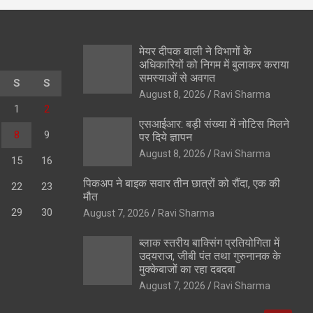
मेयर दीपक बाली ने विभागों के
अधिकारियों को निगम में बुलाकर कराया
समस्याओं से अवगत
S
S
August 8, 2026
Ravi Sharma
1
2
एसआईआर: बड़ी संख्या में नोटिस मिलने
8
9
पर दिये ज्ञापन
August 8, 2026
Ravi Sharma
15
16
पिकअप ने बाइक सवार तीन छात्रों को रौंदा, एक की
22
23
मौत
29
30
August 7, 2026
Ravi Sharma
ब्लाक स्तरीय बाक्सिंग प्रतियोगिता में
उदयराज, जीबी पंत तथा गुरुनानक के
मुक्केबाजों का रहा दबदबा
August 7, 2026
Ravi Sharma