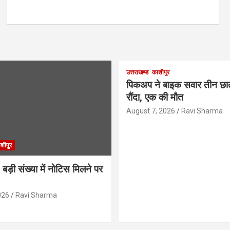
उत्तराखण्ड
काशीपुर
पिकअप ने बाइक सवार तीन छात्
रौंदा, एक की मौत
August 7, 2026
Ravi Sharma
शीपुर
ी संख्या में नोटिस मिलने पर
026
Ravi Sharma