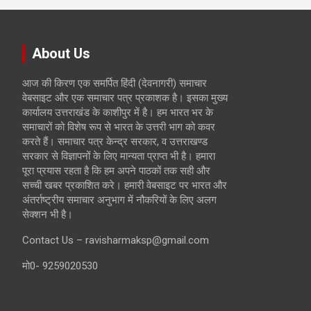
About Us
आज की किरण एक समर्पित हिंदी (देवनागरी) समाचार
वेबसाइट और एक समाचार पत्र प्रकाशक है। इसका मुख्य
कार्यालय उत्तराखंड के काशीपुर में है। हम भारत भर के
समाचारों को विशेष रूप से भारत के उत्तरी भाग को कवर
करते हैं। समाचार पत्र केन्द्र सरकार, व उत्तराखण्ड
सरकार से विज्ञापनों के लिए मान्यता प्राप्त भी है। हमारा
पूरा प्रयास रहता है कि हम अपने पाठकों तक सही और
सच्ची खबर प्रकाशित करे। हमारी वेबसाइट पर भारत और
अंतर्राष्ट्रीय समाचार अनुभाग में नौकरियों के लिए अलग
सेक्शन भी है।
Contact Us – ravisharmaksp@gmail.com
मो0- 9259020530