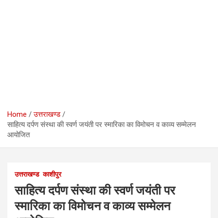
Home
उत्तराखण्ड
साहित्य दर्पण संस्था की स्वर्ण जयंती पर स्मारिका का विमोचन व काव्य सम्मेलन
आयोजित
उत्तराखण्ड
काशीपुर
साहित्य दर्पण संस्था की स्वर्ण जयंती पर
स्मारिका का विमोचन व काव्य सम्मेलन