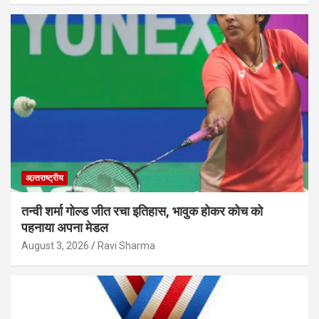
अन्र्तराष्ट्रीय
तन्वी शर्मा गोल्ड जीत रचा इतिहास, भावुक होकर कोच को
पहनाया अपना मेडल
August 3, 2026
Ravi Sharma