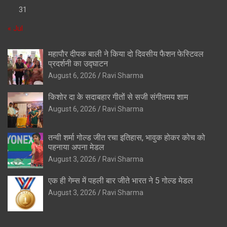
31
« Jul
महापौर दीपक बाली ने किया दो दिवसीय फैशन फेस्टिवल
प्रदर्शनी का उद्घाटन
August 6, 2026
Ravi Sharma
किशोर दा के सदाबहार गीतों से सजी संगीतमय शाम
August 6, 2026
Ravi Sharma
तन्वी शर्मा गोल्ड जीत रचा इतिहास, भावुक होकर कोच को
पहनाया अपना मेडल
August 3, 2026
Ravi Sharma
एक ही गेम्स में पहली बार जीते भारत ने 5 गोल्ड मेडल
August 3, 2026
Ravi Sharma