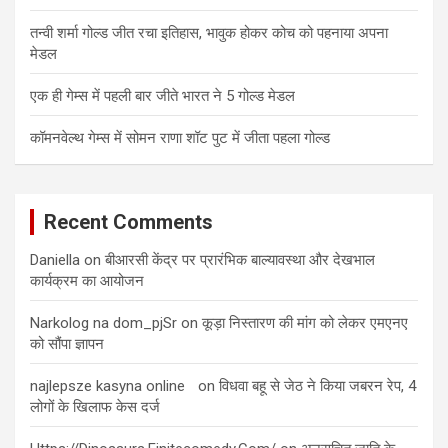
o
n
तन्वी शर्मा गोल्ड जीत रचा इतिहास, भावुक होकर कोच को पहनाया अपना
मेडल
एक ही गेम्स में पहली बार जीते भारत ने 5 गोल्ड मेडल
कॉमनवेल्थ गेम्स में सोमन राणा शॉट पुट में जीता पहला गोल्ड
Recent Comments
Daniella
on
बीआरसी केंद्र पर प्रारंभिक बाल्यावस्था और देखभाल
कार्यक्रम का आयोजन
Narkolog na dom_pjSr
on
कूड़ा निस्तारण की मांग को लेकर एमएनए
को सौंपा ज्ञापन
najlepsze kasyna online
on
विधवा बहू से जेठ ने किया जबरन रेप, 4
लोगों के खिलाफ केस दर्ज