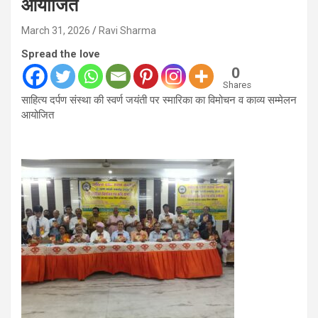
आयोजित
March 31, 2026
Ravi Sharma
Spread the love
0
Shares
साहित्य दर्पण संस्था की स्वर्ण जयंती पर स्मारिका का विमोचन व काव्य सम्मेलन
आयोजित